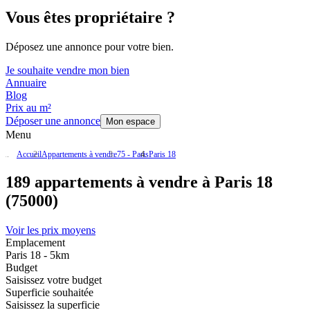
Vous êtes propriétaire ?
Déposez une annonce pour votre bien.
Je souhaite vendre mon bien
Annuaire
Blog
Prix au m²
Déposer une annonce
Mon espace
Menu
Accueil
Appartements à vendre
75 - Paris
Paris 18
189 appartements à vendre à Paris 18
(75000)
Voir les prix moyens
Emplacement
Paris 18 - 5km
Budget
Saisissez votre budget
Superficie souhaitée
Saisissez la superficie