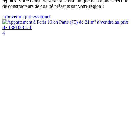
réputés. Votre demande sera transmise uniquement à une sélection
de constructeurs de qualité présents sur votre région !
Trouver un professionnel
4