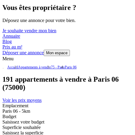
Vous êtes propriétaire ?
Déposez une annonce pour votre bien.
Je souhaite vendre mon bien
Annuaire
Blog
Prix au m²
Déposer une annonce
Mon espace
Menu
Accueil
Appartements à vendre
75 - Paris
Paris 06
191 appartements à vendre à Paris 06
(75000)
Voir les prix moyens
Emplacement
Paris 06 - 5km
Budget
Saisissez votre budget
Superficie souhaitée
Saisissez la superficie