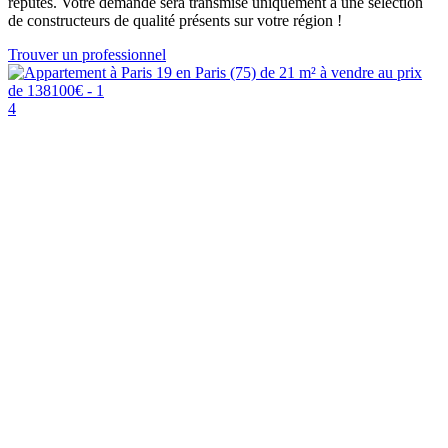
réputés. Votre demande sera transmise uniquement à une sélection
de constructeurs de qualité présents sur votre région !
Trouver un professionnel
4