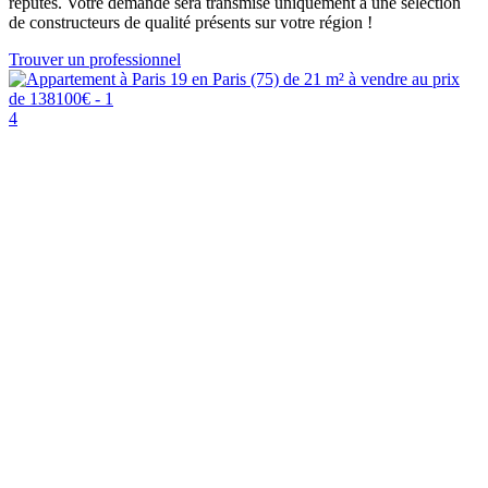
réputés. Votre demande sera transmise uniquement à une sélection
de constructeurs de qualité présents sur votre région !
Trouver un professionnel
4