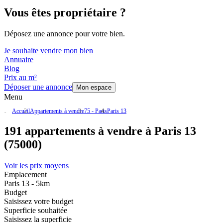
Vous êtes propriétaire ?
Déposez une annonce pour votre bien.
Je souhaite vendre mon bien
Annuaire
Blog
Prix au m²
Déposer une annonce
Mon espace
Menu
Accueil
Appartements à vendre
75 - Paris
Paris 13
191 appartements à vendre à Paris 13
(75000)
Voir les prix moyens
Emplacement
Paris 13 - 5km
Budget
Saisissez votre budget
Superficie souhaitée
Saisissez la superficie