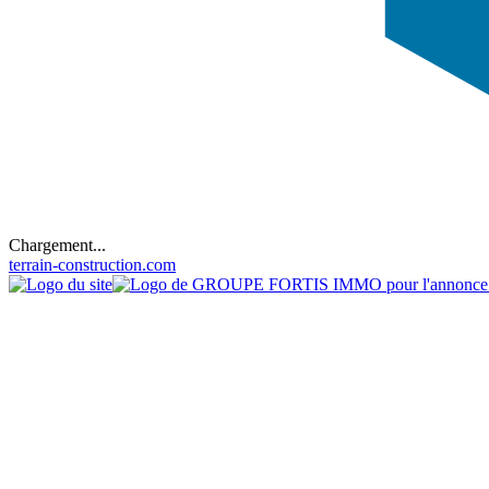
Chargement...
terrain-construction.com