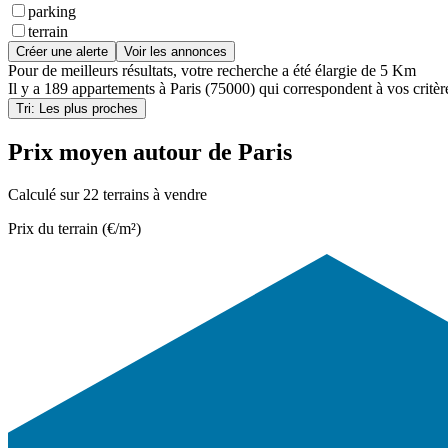
parking
terrain
Créer une alerte
Voir les annonces
Pour de meilleurs résultats, votre recherche a été élargie de 5 Km
Il y a
189 appartements
à
Paris (75000)
qui correspondent à vos critèr
Tri: Les plus proches
Prix moyen autour de Paris
Calculé sur 22 terrains à vendre
Prix du terrain (€/m²)