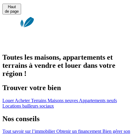
Haut
de page
Toutes les maisons, appartements et
terrains à vendre et louer dans votre
région !
Trouver votre bien
Louer
Acheter
Terrains
Maisons neuves
Appartements neufs
Locations bailleurs sociaux
Nos conseils
Tout savoir sur l’immobilier
Obtenir un financement
Bien gérer son