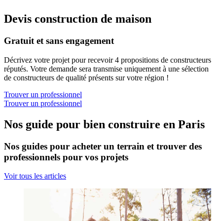
Devis construction de maison
Gratuit et sans engagement
Décrivez votre projet pour recevoir 4 propositions de constructeurs
réputés. Votre demande sera transmise uniquement à une sélection
de constructeurs de qualité présents sur votre région !
Trouver un professionnel
Trouver un professionnel
Nos guide pour bien construire en Paris
Nos guides pour acheter un terrain et trouver des
professionnels pour vos projets
Voir tous les articles