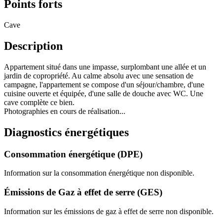
Points forts
Cave
Description
Appartement situé dans une impasse, surplombant une allée et un
jardin de copropriété. Au calme absolu avec une sensation de
campagne, l'appartement se compose d'un séjour/chambre, d'une
cuisine ouverte et équipée, d'une salle de douche avec WC. Une
cave complète ce bien.
Photographies en cours de réalisation...
Diagnostics énergétiques
Consommation énergétique (DPE)
Information sur la consommation énergétique non disponible.
Émissions de Gaz à effet de serre (GES)
Information sur les émissions de gaz à effet de serre non disponible.