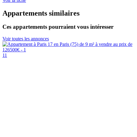
Voir la fiche
Appartements similaires
Ces appartements pourraient vous intéresser
Voir toutes les annonces
11