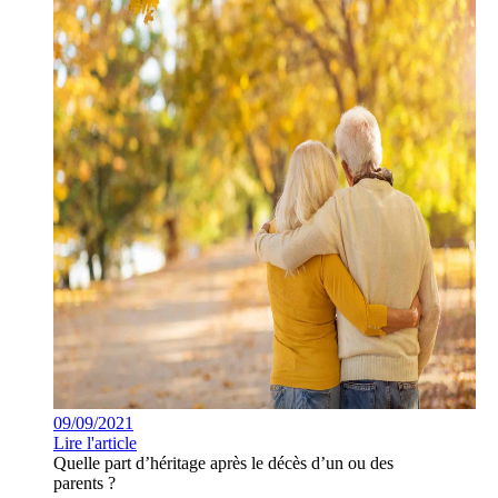
09/09/2021
Lire l'article
Quelle part d’héritage après le décès d’un ou des
parents ?