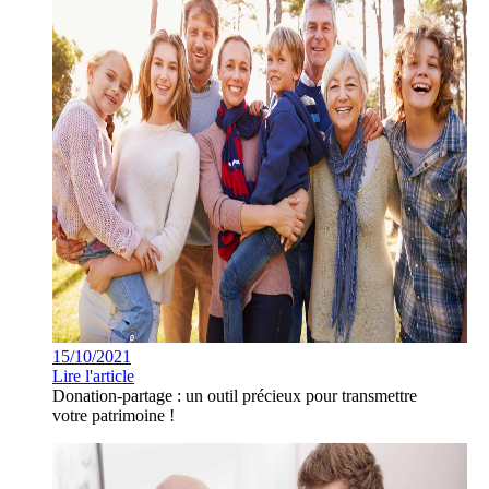
15/10/2021
Lire l'article
Donation-partage : un outil précieux pour transmettre
votre patrimoine !