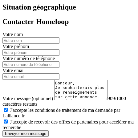
Situation géographique
Contacter Homeloop
Votre nom
Votre prénom
Votre numéro de téléphone
Votre email
Votre message (optionnel)
909/1000
caractères restants
J'accepte les conditions de traitement de ma demande par
Lalliance.fr
J'accepte de recevoir des offres de partenaires pour accélérer ma
recherche
Envoyer mon message