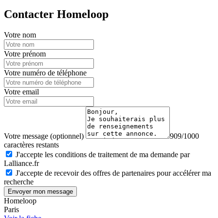
Contacter Homeloop
Votre nom
Votre prénom
Votre numéro de téléphone
Votre email
Votre message (optionnel)
909/1000
caractères restants
J'accepte les conditions de traitement de ma demande par
Lalliance.fr
J'accepte de recevoir des offres de partenaires pour accélérer ma
recherche
Envoyer mon message
Homeloop
Paris