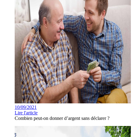
10/09/2021
Lire l'article
Combien peut-on donner d’argent sans déclarer ?