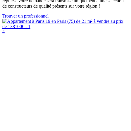
réputés. Votre demande sera transmise uniquement à une sélection
de constructeurs de qualité présents sur votre région !
Trouver un professionnel
4