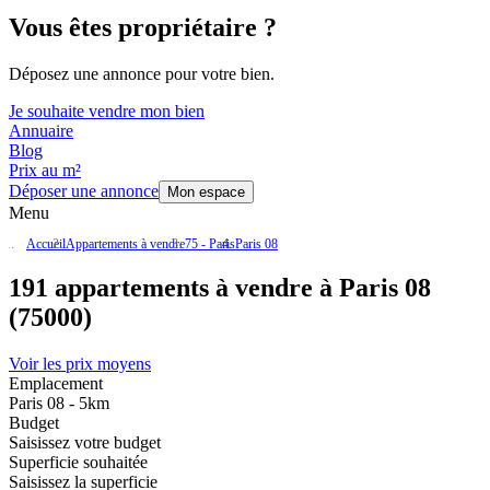
Vous êtes propriétaire ?
Déposez une annonce pour votre bien.
Je souhaite vendre mon bien
Annuaire
Blog
Prix au m²
Déposer une annonce
Mon espace
Menu
Accueil
Appartements à vendre
75 - Paris
Paris 08
191 appartements à vendre à Paris 08
(75000)
Voir les prix moyens
Emplacement
Paris 08 - 5km
Budget
Saisissez votre budget
Superficie souhaitée
Saisissez la superficie