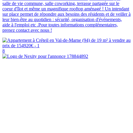
salle de vie commune, salle coworking, terrasse partagée sur le
coeur d'îlot et même un magnifique rooftop aménagé ! Un intendant
sur place permet de répondre aux besoins des résidents et de veiller à
leur bien-être au quotidien : sécurité, organisation d'événements,
aide à l'emploi etc .Pour toutes informations complémentaires,
prenez contact avec nous !
8