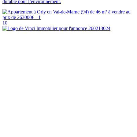
durable pour l’environnement.
10