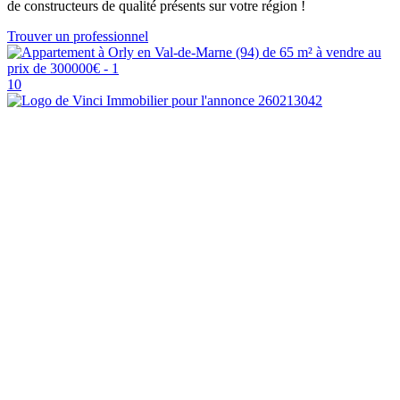
de constructeurs de qualité présents sur votre région !
Trouver un professionnel
10