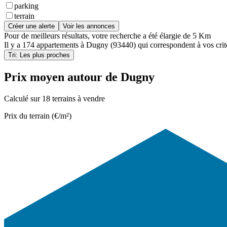
parking
terrain
Créer une alerte
Voir les annonces
Pour de meilleurs résultats, votre recherche a été élargie de 5 Km
Il y a
174 appartements
à
Dugny (93440)
qui correspondent à vos crit
Tri: Les plus proches
Prix moyen autour de Dugny
Calculé sur 18 terrains à vendre
Prix du terrain (€/m²)