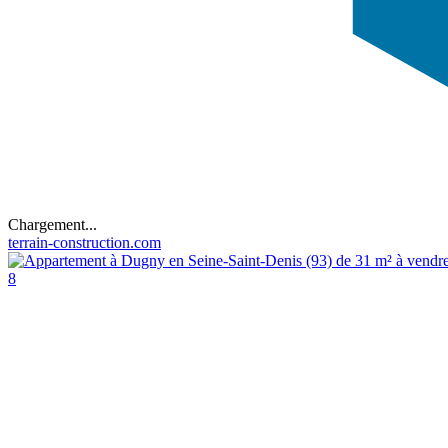
Chargement...
terrain-construction.com
8