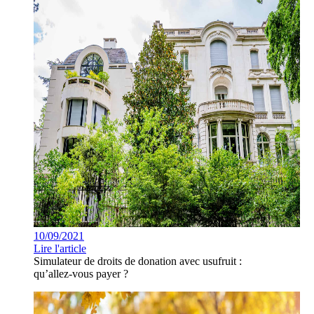
10/09/2021
Lire l'article
Simulateur de droits de donation avec usufruit :
qu’allez-vous payer ?