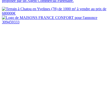
proposée par un Agent Commercial Partenaire.