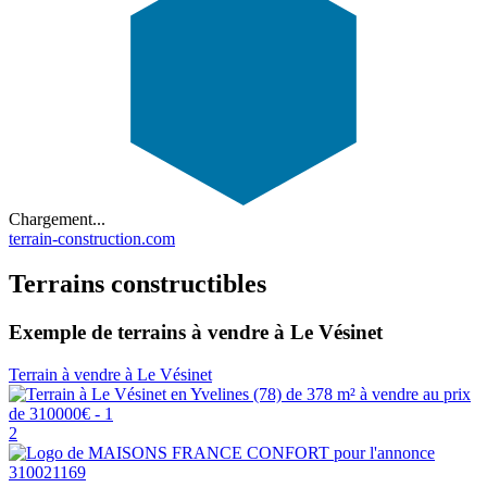
Chargement...
terrain-construction.com
Terrains constructibles
Exemple de terrains à vendre à Le Vésinet
Terrain à vendre à Le Vésinet
2