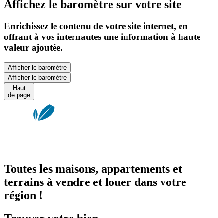
Affichez le baromètre sur votre site
Enrichissez le contenu de votre site internet, en
offrant à vos internautes une information à haute
valeur ajoutée.
Afficher le baromètre
Afficher le baromètre
Haut
de page
Toutes les maisons, appartements et
terrains à vendre et louer dans votre
région !
Trouver votre bien