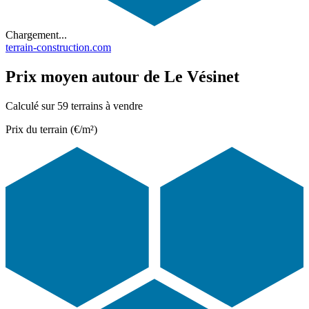
Chargement...
terrain-construction.com
Prix moyen autour de Le Vésinet
Calculé sur 59 terrains à vendre
Prix du terrain (€/m²)