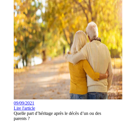
09/09/2021
Lire l'article
Quelle part d’héritage après le décès d’un ou des
parents ?