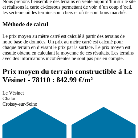
Nous prenons l’ensemble des terrains en vente aujourd’hui sur le site
et réalisons la carte ci-dessous permettant de voir, d’un coup d’oeil,
les secteurs où les terrains sont chers et où ils sont bons marchés.
Méthode de calcul
Le prix moyen au mètre carré est calculé à partir des terrains de
notre base de données. Un prix au mètre carré est calculé pour
chaque terrain en divisant le prix par la surface. Le prix moyen est
ensuite obtenu en calculant la moyenne de ces résultats. Les terrains
avec des informations incohérentes ne sont pas pris en compte.
Prix moyen du terrain constructible à Le
Vésinet - 78110 : 842.99 €/m²
Le Vésinet
Chatou
Croissy-sur-Seine