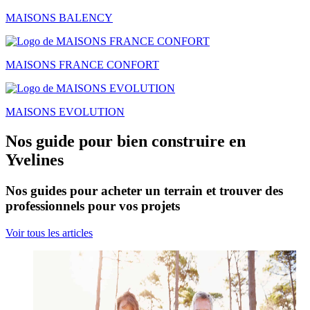
MAISONS BALENCY
MAISONS FRANCE CONFORT
MAISONS EVOLUTION
Nos guide pour bien construire en
Yvelines
Nos guides pour acheter un terrain et trouver des
professionnels pour vos projets
Voir tous les articles