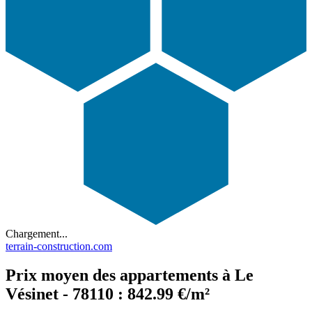
Chargement...
terrain-construction.com
Prix moyen des appartements à Le
Vésinet - 78110 : 842.99 €/m²