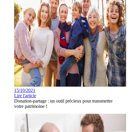
15/10/2021
Lire l'article
Donation-partage : un outil précieux pour transmettre
votre patrimoine !