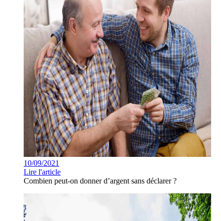
10/09/2021
Lire l'article
Combien peut-on donner d’argent sans déclarer ?