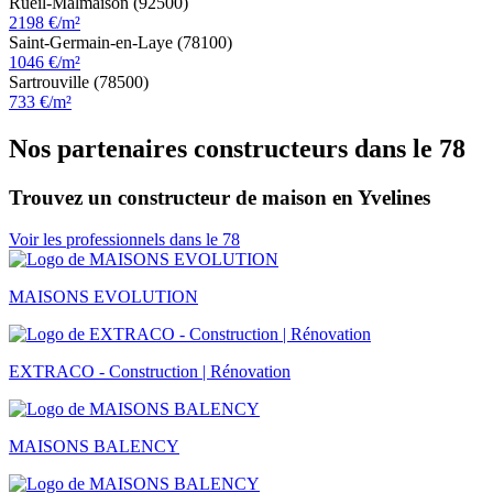
Rueil-Malmaison (92500)
2198 €/m²
Saint-Germain-en-Laye (78100)
1046 €/m²
Sartrouville (78500)
733 €/m²
Nos partenaires constructeurs dans le 78
Trouvez un constructeur de maison en Yvelines
Voir les professionnels dans le 78
MAISONS EVOLUTION
EXTRACO - Construction | Rénovation
MAISONS BALENCY