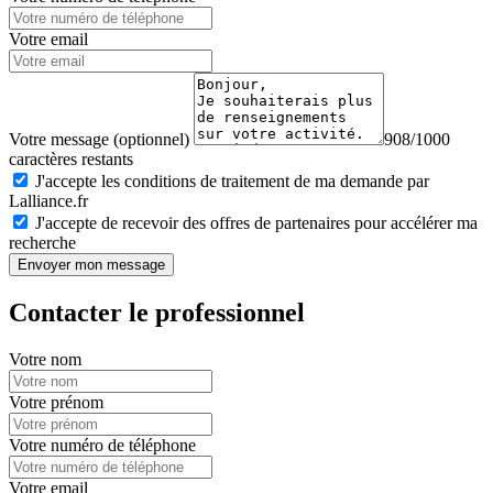
Votre email
Votre message (optionnel)
908/1000
caractères restants
J'accepte les conditions de traitement de ma demande par
Lalliance.fr
J'accepte de recevoir des offres de partenaires pour accélérer ma
recherche
Envoyer mon message
Contacter le professionnel
Votre nom
Votre prénom
Votre numéro de téléphone
Votre email