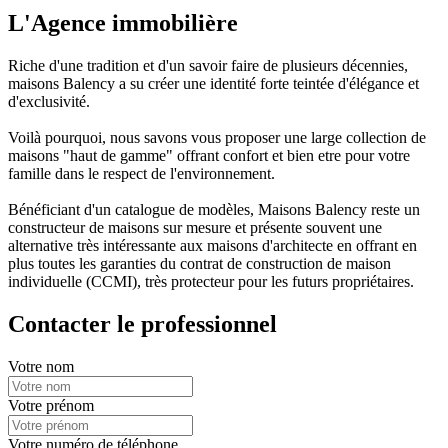
L'Agence immobilière
Riche d'une tradition et d'un savoir faire de plusieurs décennies,
maisons Balency a su créer une identité forte teintée d'élégance et
d'exclusivité.
Voilà pourquoi, nous savons vous proposer une large collection de
maisons "haut de gamme" offrant confort et bien etre pour votre
famille dans le respect de l'environnement.
Bénéficiant d'un catalogue de modèles, Maisons Balency reste un
constructeur de maisons sur mesure et présente souvent une
alternative très intéressante aux maisons d'architecte en offrant en
plus toutes les garanties du contrat de construction de maison
individuelle (CCMI), très protecteur pour les futurs propriétaires.
Contacter le professionnel
Votre nom
Votre prénom
Votre numéro de téléphone