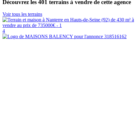
Découvrez les 401 terrains à vendre de cette agence
Voir tous les terrains
4