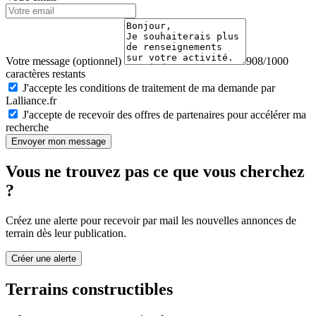
Votre message (optionnel)
908/1000
caractères restants
J'accepte les conditions de traitement de ma demande par
Lalliance.fr
J'accepte de recevoir des offres de partenaires pour accélérer ma
recherche
Envoyer mon message
Vous ne trouvez pas ce que vous cherchez
?
Créez une alerte pour recevoir par mail les nouvelles annonces de
terrain dès leur publication.
Créer une alerte
Terrains constructibles