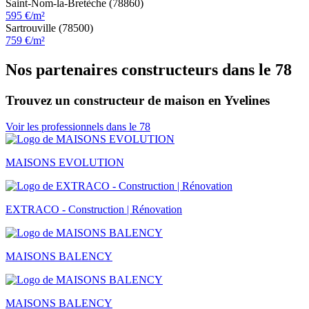
Saint-Nom-la-Bretèche (78860)
595 €/m²
Sartrouville (78500)
759 €/m²
Nos partenaires constructeurs dans le 78
Trouvez un constructeur de maison en Yvelines
Voir les professionnels dans le 78
MAISONS EVOLUTION
EXTRACO - Construction | Rénovation
MAISONS BALENCY
MAISONS BALENCY