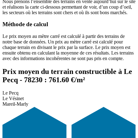
Nous prenons l’ensemble des terrains en vente aujourd’hui sur le site
et réalisons la carte ci-dessous permettant de voir, d’un coup d’oeil,
les secteurs où les terrains sont chers et où ils sont bons marchés.
Méthode de calcul
Le prix moyen au mètre carré est calculé à partir des terrains de
notre base de données. Un prix au mètre carré est calculé pour
chaque terrain en divisant le prix par la surface. Le prix moyen est
ensuite obtenu en calculant la moyenne de ces résultats. Les terrains
avec des informations incohérentes ne sont pas pris en compte.
Prix moyen du terrain constructible à Le
Pecq - 78230 : 761.60 €/m²
Le Pecq
Le Vésinet
Mareil-Marly