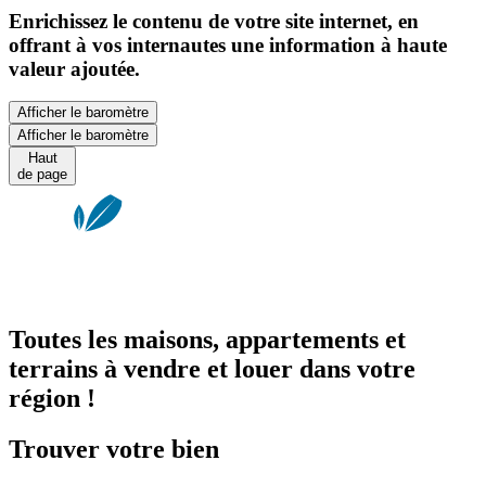
Enrichissez le contenu de votre site internet, en
offrant à vos internautes une information à haute
valeur ajoutée.
Afficher le baromètre
Afficher le baromètre
Haut
de page
Toutes les maisons, appartements et
terrains à vendre et louer dans votre
région !
Trouver votre bien