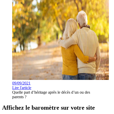
09/09/2021
Lire l'article
Quelle part d’héritage après le décès d’un ou des
parents ?
Affichez le baromètre sur votre site