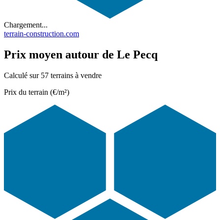
Chargement...
terrain-construction.com
Prix moyen autour de Le Pecq
Calculé sur 57 terrains à vendre
Prix du terrain (€/m²)