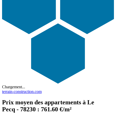
Chargement...
terrain-construction.com
Prix moyen des appartements à Le
Pecq - 78230 : 761.60 €/m²