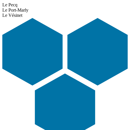
Le Pecq
Le Port-Marly
Le Vésinet