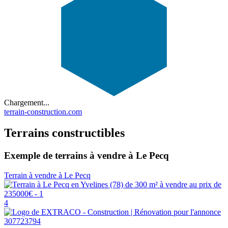
Chargement...
terrain-construction.com
Terrains constructibles
Exemple de terrains à vendre à Le Pecq
Terrain à vendre à Le Pecq
4