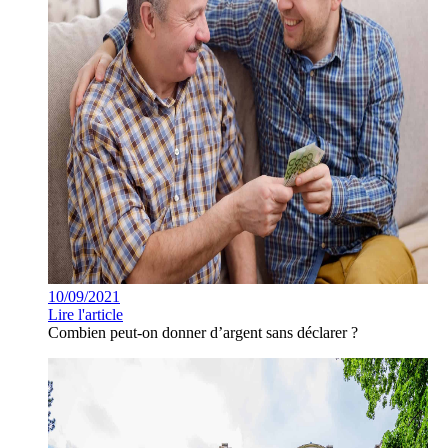
10/09/2021
Lire l'article
Combien peut-on donner d’argent sans déclarer ?