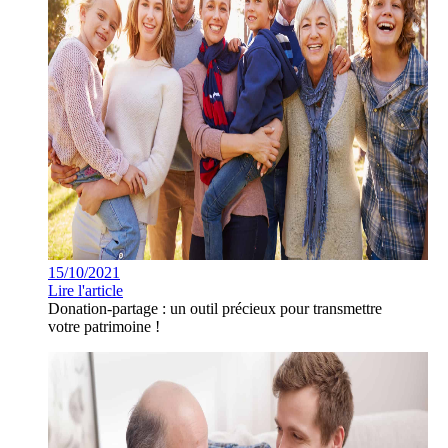
15/10/2021
Lire l'article
Donation-partage : un outil précieux pour transmettre
votre patrimoine !