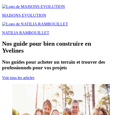
MAISONS EVOLUTION
NATILIA RAMBOUILLET
Nos guide pour bien construire en
Yvelines
Nos guides pour acheter un terrain et trouver des
professionnels pour vos projets
Voir tous les articles