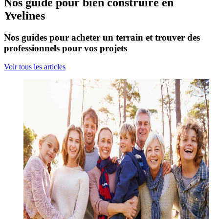
Nos guide pour bien construire en
Yvelines
Nos guides pour acheter un terrain et trouver des
professionnels pour vos projets
Voir tous les articles