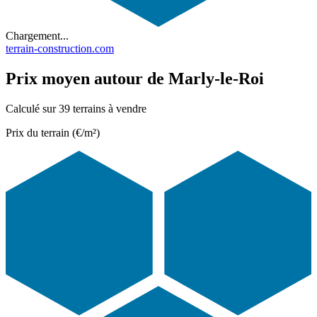
Chargement...
terrain-construction.com
Prix moyen autour de Marly-le-Roi
Calculé sur 39 terrains à vendre
Prix du terrain (€/m²)