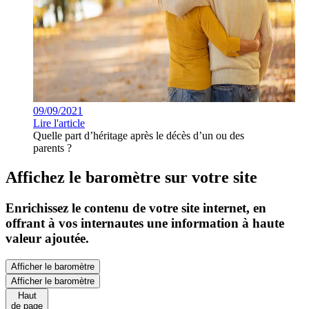
09/09/2021
Lire l'article
Quelle part d’héritage après le décès d’un ou des
parents ?
Affichez le baromètre sur votre site
Enrichissez le contenu de votre site internet, en
offrant à vos internautes une information à haute
valeur ajoutée.
Afficher le baromètre
Afficher le baromètre
Haut
de page