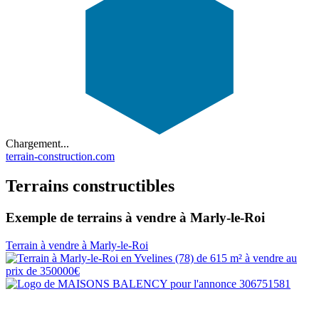
Chargement...
terrain-construction.com
Terrains constructibles
Exemple de terrains à vendre à Marly-le-Roi
Terrain à vendre à Marly-le-Roi