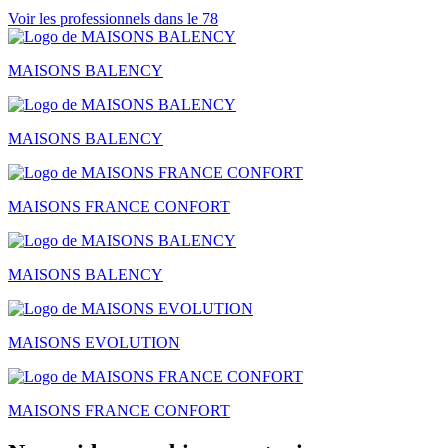
Voir les professionnels dans le 78
MAISONS BALENCY
MAISONS BALENCY
MAISONS FRANCE CONFORT
MAISONS BALENCY
MAISONS EVOLUTION
MAISONS FRANCE CONFORT