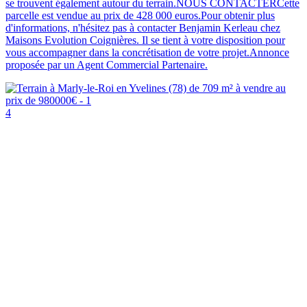
se trouvent également autour du terrain.NOUS CONTACTERCette
parcelle est vendue au prix de 428 000 euros.Pour obtenir plus
d'informations, n'hésitez pas à contacter Benjamin Kerleau chez
Maisons Evolution Coignières. Il se tient à votre disposition pour
vous accompagner dans la concrétisation de votre projet.Annonce
proposée par un Agent Commercial Partenaire.
4