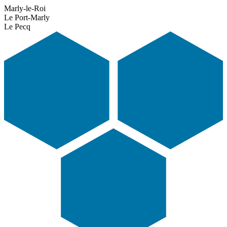
Marly-le-Roi
Le Port-Marly
Le Pecq