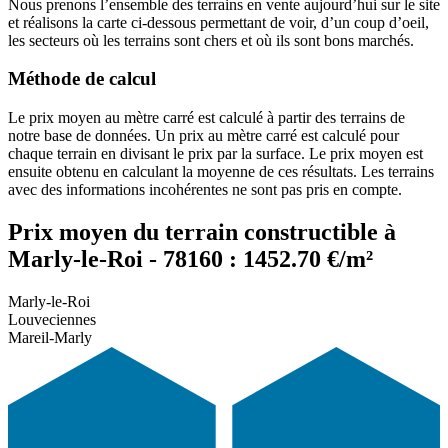
Nous prenons l’ensemble des terrains en vente aujourd’hui sur le site
et réalisons la carte ci-dessous permettant de voir, d’un coup d’oeil,
les secteurs où les terrains sont chers et où ils sont bons marchés.
Méthode de calcul
Le prix moyen au mètre carré est calculé à partir des terrains de
notre base de données. Un prix au mètre carré est calculé pour
chaque terrain en divisant le prix par la surface. Le prix moyen est
ensuite obtenu en calculant la moyenne de ces résultats. Les terrains
avec des informations incohérentes ne sont pas pris en compte.
Prix moyen du terrain constructible à
Marly-le-Roi - 78160 : 1452.70 €/m²
Marly-le-Roi
Louveciennes
Mareil-Marly