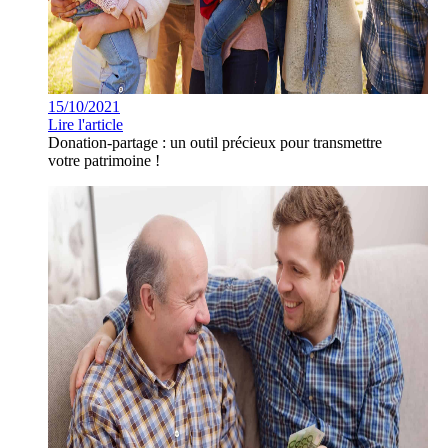
15/10/2021
Lire l'article
Donation-partage : un outil précieux pour transmettre
votre patrimoine !