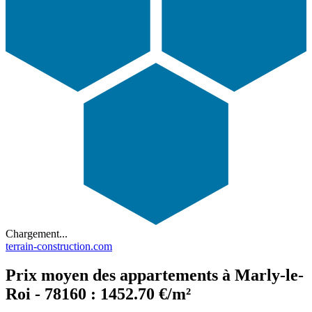
Chargement...
terrain-construction.com
Prix moyen des appartements à Marly-le-
Roi - 78160 : 1452.70 €/m²