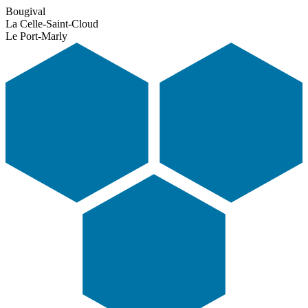
Bougival
La Celle-Saint-Cloud
Le Port-Marly