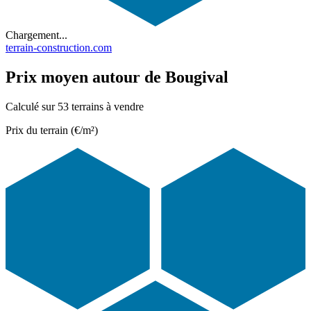
Chargement...
terrain-construction.com
Prix moyen autour de Bougival
Calculé sur 53 terrains à vendre
Prix du terrain (€/m²)