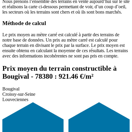
Nous prenons l’ensemble des terrains en vente aujourd’hui sur le site
et réalisons la carte ci-dessous permettant de voir, d’un coup d’oeil,
les secteurs où les terrains sont chers et où ils sont bons marchés.
Méthode de calcul
Le prix moyen au mètre carré est calculé à partir des terrains de
notre base de données. Un prix au mètre carré est calculé pour
chaque terrain en divisant le prix par la surface. Le prix moyen est
ensuite obtenu en calculant la moyenne de ces résultats. Les terrains
avec des informations incohérentes ne sont pas pris en compte.
Prix moyen du terrain constructible à
Bougival - 78380 : 921.46 €/m²
Bougival
Croissy-sur-Seine
Louveciennes