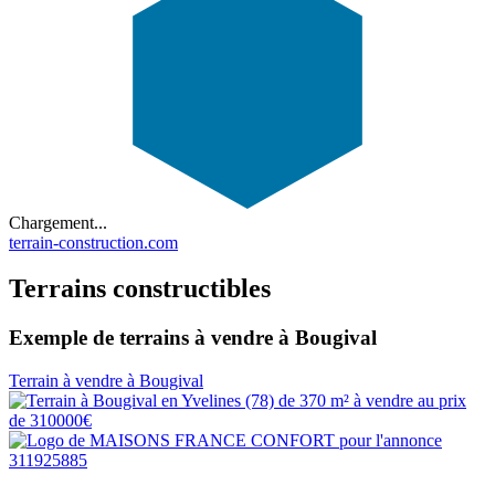
Chargement...
terrain-construction.com
Terrains constructibles
Exemple de terrains à vendre à Bougival
Terrain à vendre à Bougival