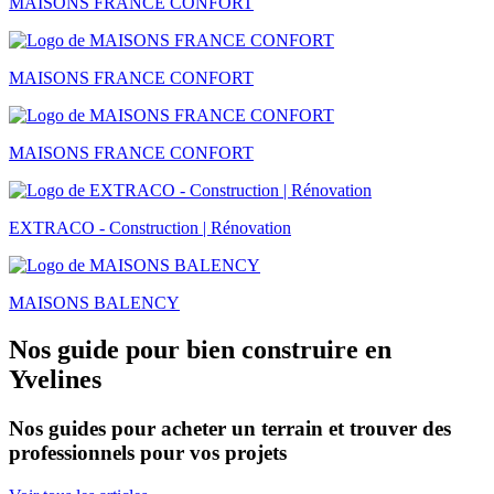
MAISONS FRANCE CONFORT
MAISONS FRANCE CONFORT
MAISONS FRANCE CONFORT
EXTRACO - Construction | Rénovation
MAISONS BALENCY
Nos guide pour bien construire en
Yvelines
Nos guides pour acheter un terrain et trouver des
professionnels pour vos projets