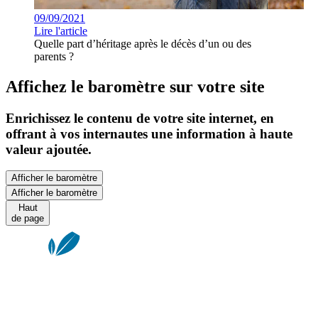
09/09/2021
Lire l'article
Quelle part d’héritage après le décès d’un ou des
parents ?
Affichez le baromètre sur votre site
Enrichissez le contenu de votre site internet, en
offrant à vos internautes une information à haute
valeur ajoutée.
Afficher le baromètre
Afficher le baromètre
Haut
de page