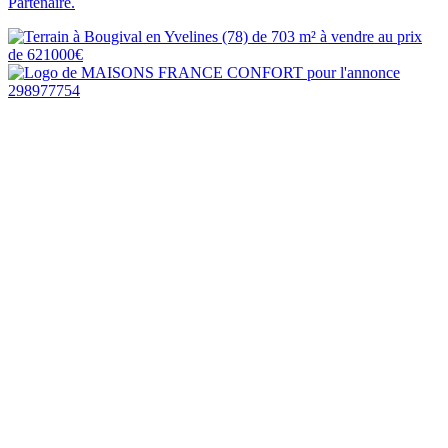
Partenaire.