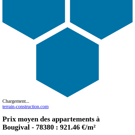
Chargement...
terrain-construction.com
Prix moyen des appartements à
Bougival - 78380 : 921.46 €/m²