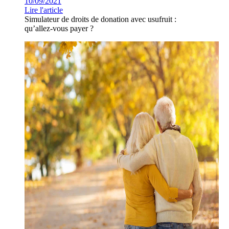
10/09/2021
Lire l'article
Simulateur de droits de donation avec usufruit :
qu’allez-vous payer ?