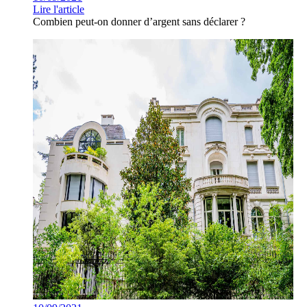
Lire l'article
Combien peut-on donner d’argent sans déclarer ?