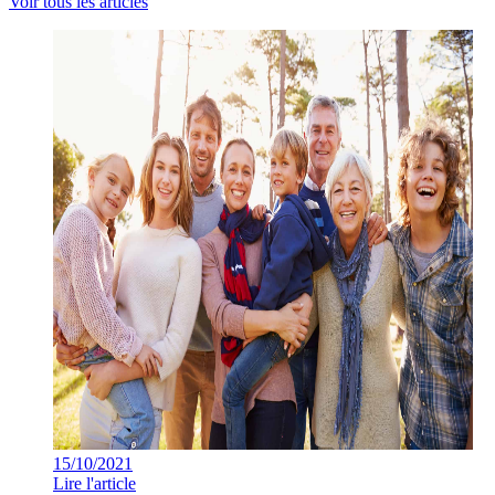
Voir tous les articles
15/10/2021
Lire l'article