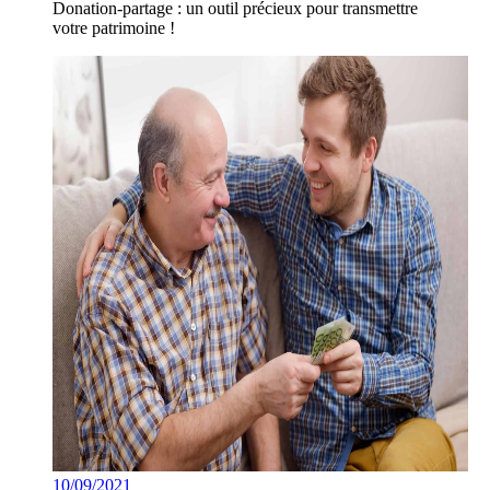
Donation-partage : un outil précieux pour transmettre
votre patrimoine !
10/09/2021