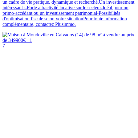
un cadre de vie pratique, dynamique et recherché.Un investissement
intéressant :-Forte attractivité locative sur le secteur-Idéal pour un
primo-accédant ou un investissement patrimonial-Possibilités
d'optimisation fiscale selon votre situationPour toute information
complémentaire, contactez Plusimmo.
7