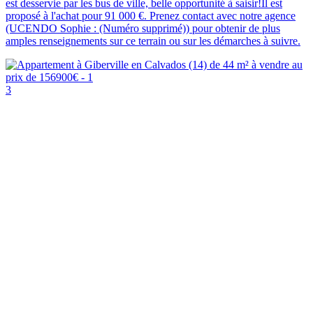
est desservie par les bus de ville, belle opportunité à saisir!Il est
proposé à l'achat pour 91 000 €. Prenez contact avec notre agence
(UCENDO Sophie : (Numéro supprimé)) pour obtenir de plus
amples renseignements sur ce terrain ou sur les démarches à suivre.
3