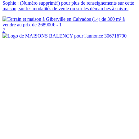
Sophie : (Numéro supprimé)) pour plus de renseignements sur cette
maison, sur les modalités de vente ou sur les démarches à suivre.
7