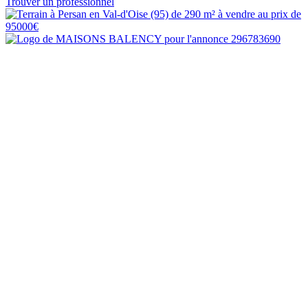
Trouver un professionnel