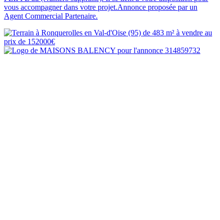
vous accompagner dans votre projet.Annonce proposée par un
Agent Commercial Partenaire.