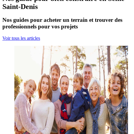
Saint-Denis
Nos guides pour acheter un terrain et trouver des
professionnels pour vos projets
Voir tous les articles