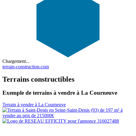
Chargement...
terrain-construction.com
Terrains constructibles
Exemple de terrains à vendre à La Courneuve
Terrain à vendre à La Courneuve