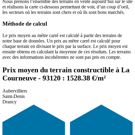
Nous prenons l’ensemble des terrains en vente aujourd’hui sur le site
et réalisons la carte ci-dessous permettant de voir, d’un coup d’oeil,
les secteurs où les terrains sont chers et où ils sont bons marchés.
Méthode de calcul
Le prix moyen au mètre carré est calculé à partir des terrains de
notre base de données. Un prix au mètre carré est calculé pour
chaque terrain en divisant le prix par la surface. Le prix moyen est
ensuite obtenu en calculant la moyenne de ces résultats. Les terrains
avec des informations incohérentes ne sont pas pris en compte.
Prix moyen du terrain constructible à La
Courneuve - 93120 : 1528.38 €/m²
Aubervilliers
Saint-Denis
Drancy