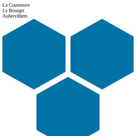
La Courneuve
Le Bourget
Aubervilliers