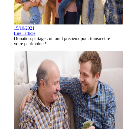
15/10/2021
Lire l'article
Donation-partage : un outil précieux pour transmettre
votre patrimoine !