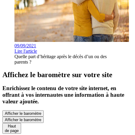
09/09/2021
Lire l'article
Quelle part d’héritage après le décès d’un ou des
parents ?
Affichez le baromètre sur votre site
Enrichissez le contenu de votre site internet, en
offrant à vos internautes une information à haute
valeur ajoutée.
Afficher le baromètre
Afficher le baromètre
Haut
de page