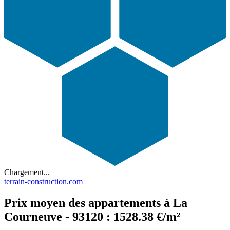
Chargement...
terrain-construction.com
Prix moyen des appartements à La
Courneuve - 93120 : 1528.38 €/m²