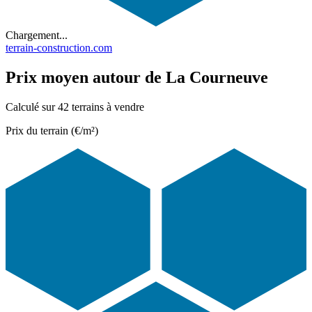
Chargement...
terrain-construction.com
Prix moyen autour de La Courneuve
Calculé sur 42 terrains à vendre
Prix du terrain (€/m²)