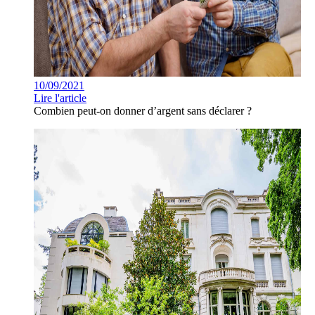
10/09/2021
Lire l'article
Combien peut-on donner d’argent sans déclarer ?