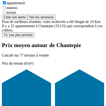
appartement
maison
terrain
Créer une alerte
Voir les annonces
Pour de meilleurs résultats, votre recherche a été élargie de 10 Km
Il y a
22 appartements
à
Chantepie (35135)
qui correspondent à vos
critères.
Tri: Les plus proches
Prix moyen autour de Chantepie
Calculé sur 77 terrains à vendre
Prix du terrain (€/m²)