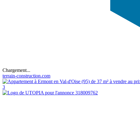
Chargement...
terrain-construction.com
3