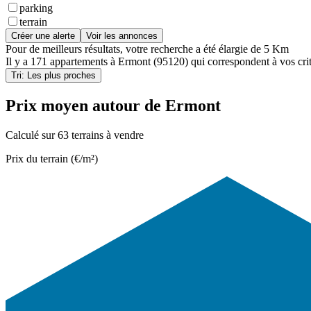
parking
terrain
Créer une alerte
Voir les annonces
Pour de meilleurs résultats, votre recherche a été élargie de 5 Km
Il y a
171 appartements
à
Ermont (95120)
qui correspondent à vos crit
Tri: Les plus proches
Prix moyen autour de Ermont
Calculé sur 63 terrains à vendre
Prix du terrain (€/m²)