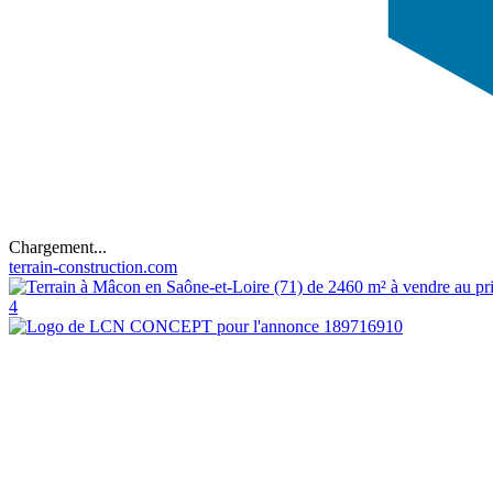
Chargement...
terrain-construction.com
4