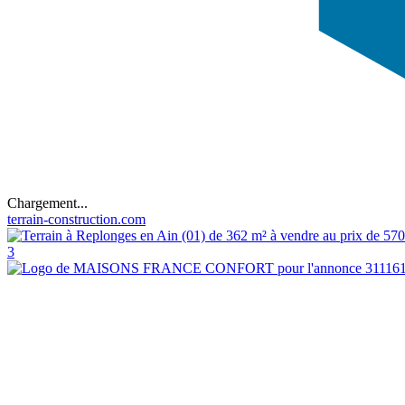
Chargement...
terrain-construction.com
3