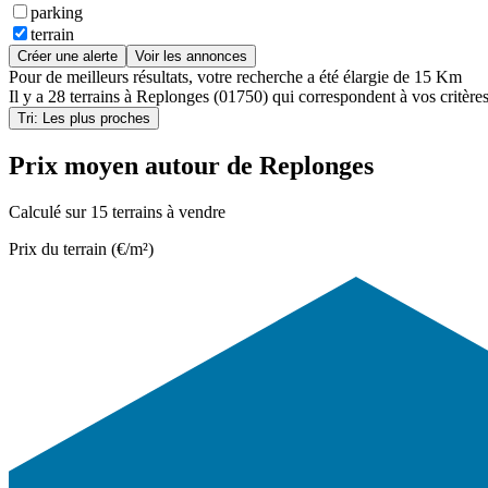
parking
terrain
Créer une alerte
Voir les annonces
Pour de meilleurs résultats, votre recherche a été élargie de 15 Km
Il y a
28 terrains
à
Replonges (01750)
qui correspondent à vos critères
Tri: Les plus proches
Prix moyen autour de Replonges
Calculé sur 15 terrains à vendre
Prix du terrain (€/m²)