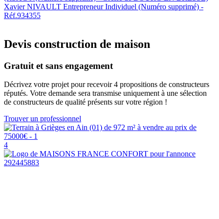
Xavier NIVAULT Entrepreneur Individuel (Numéro supprimé) -
Réf.934355
Devis construction de maison
Gratuit et sans engagement
Décrivez votre projet pour recevoir 4 propositions de constructeurs
réputés. Votre demande sera transmise uniquement à une sélection
de constructeurs de qualité présents sur votre région !
Trouver un professionnel
4