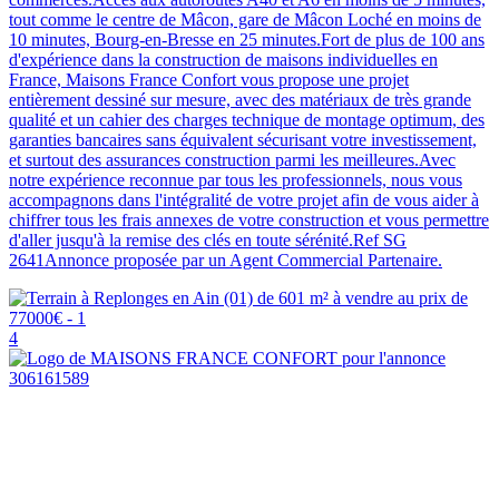
tout comme le centre de Mâcon, gare de Mâcon Loché en moins de
10 minutes, Bourg-en-Bresse en 25 minutes.Fort de plus de 100 ans
d'expérience dans la construction de maisons individuelles en
France, Maisons France Confort vous propose une projet
entièrement dessiné sur mesure, avec des matériaux de très grande
qualité et un cahier des charges technique de montage optimum, des
garanties bancaires sans équivalent sécurisant votre investissement,
et surtout des assurances construction parmi les meilleures.Avec
notre expérience reconnue par tous les professionnels, nous vous
accompagnons dans l'intégralité de votre projet afin de vous aider à
chiffrer tous les frais annexes de votre construction et vous permettre
d'aller jusqu'à la remise des clés en toute sérénité.Ref SG
2641Annonce proposée par un Agent Commercial Partenaire.
4