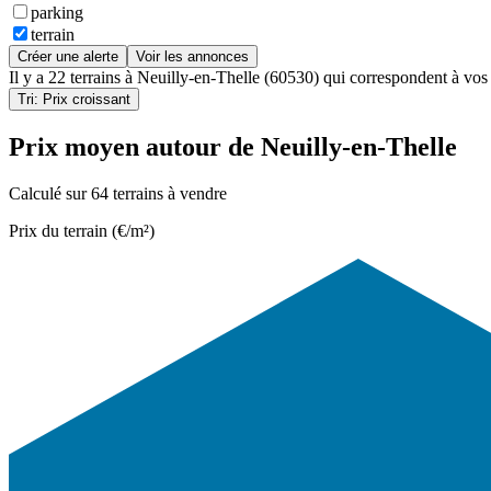
parking
terrain
Créer une alerte
Voir les annonces
Il y a
22 terrains
à
Neuilly-en-Thelle (60530)
qui correspondent à vos c
Tri: Prix croissant
Prix moyen autour de Neuilly-en-Thelle
Calculé sur 64 terrains à vendre
Prix du terrain (€/m²)