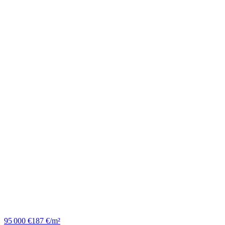
95 000 €
187 €/m²