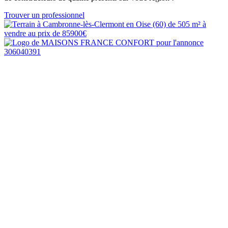
Trouver un professionnel