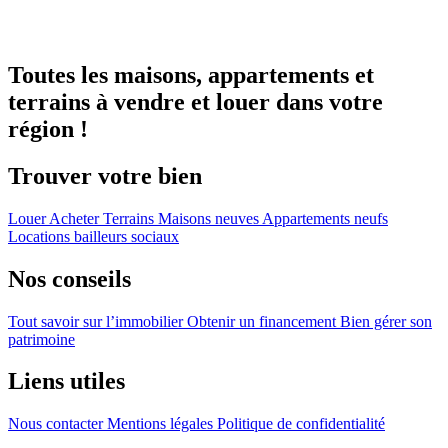
Toutes les maisons, appartements et
terrains à vendre et louer dans votre
région !
Trouver votre bien
Louer
Acheter
Terrains
Maisons neuves
Appartements neufs
Locations bailleurs sociaux
Nos conseils
Tout savoir sur l’immobilier
Obtenir un financement
Bien gérer son
patrimoine
Liens utiles
Nous contacter
Mentions légales
Politique de confidentialité