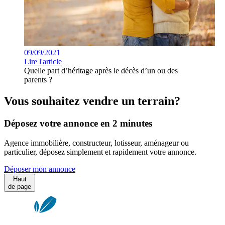
09/09/2021
Lire l'article
Quelle part d’héritage après le décès d’un ou des
parents ?
Vous souhaitez vendre un terrain?
Déposez votre annonce en 2 minutes
Agence immobilière, constructeur, lotisseur, aménageur ou
particulier, déposez simplement et rapidement votre annonce.
Déposer mon annonce
Haut
de page