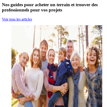
Nos guides pour acheter un terrain et trouver des
professionnels pour vos projets
Voir tous les articles