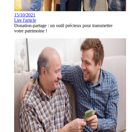
15/10/2021
Lire l'article
Donation-partage : un outil précieux pour transmettre
votre patrimoine !