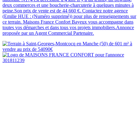
deux commerces et une boucherie-charcuterie à quelques minutes à
peine.Son prix de vente est de 44 660 €. Contactez notre agence
(Emilie HUE : (Numéro supprimé)) pour plus de renseignements sur
ce terrain. Maisons France Confort Bayeux vous accompagne dans
toutes vos démarches et dans tous vos projets immobiliers.Annonce
proposée par un Agent Commercial Partenaire.