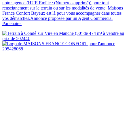
notre agence (HUE Emilie : (Numéro supprimé)) pour tout
renseignement sur le terrain ou sur les modalités de vente. Maisons
France Confort Bayeux est là pour vous accompagner dans toutes
vos démarches.Annonce proposée par un Agent Commercial
Partenaire.