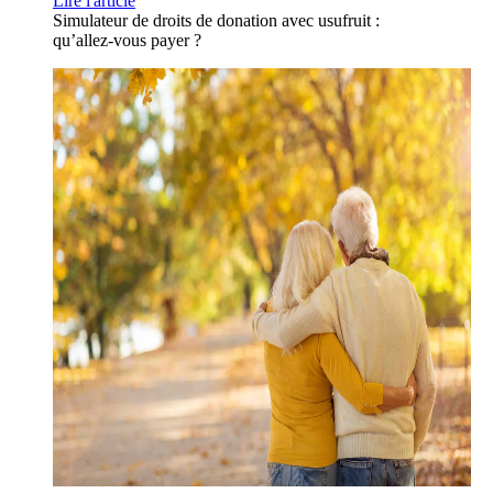
Lire l'article
Simulateur de droits de donation avec usufruit :
qu’allez-vous payer ?