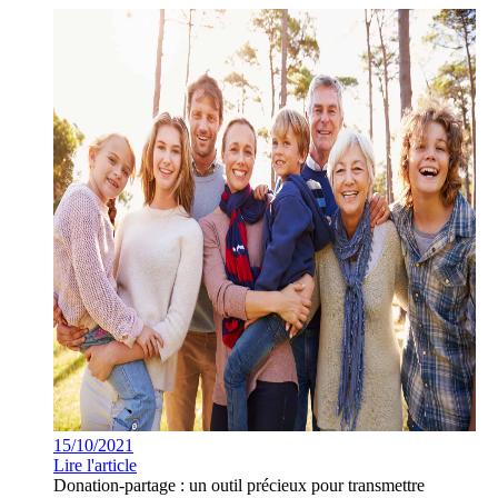
15/10/2021
Lire l'article
Donation-partage : un outil précieux pour transmettre