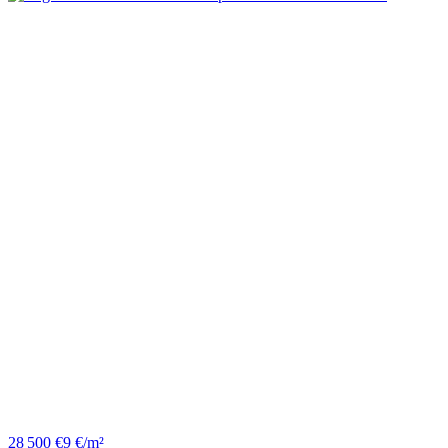
28 500 €
9 €/m²