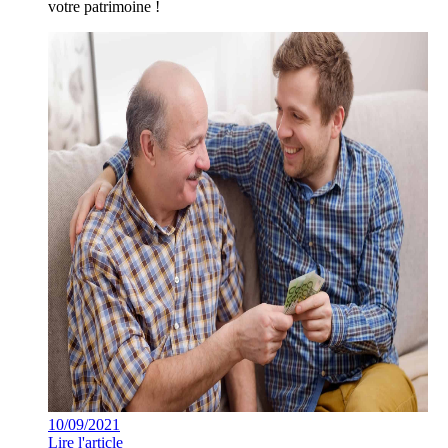
votre patrimoine !
10/09/2021
Lire l'article