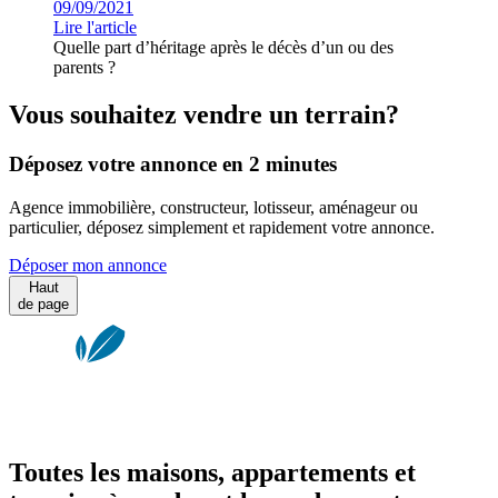
09/09/2021
Lire l'article
Quelle part d’héritage après le décès d’un ou des
parents ?
Vous souhaitez vendre un terrain?
Déposez votre annonce en 2 minutes
Agence immobilière, constructeur, lotisseur, aménageur ou
particulier, déposez simplement et rapidement votre annonce.
Déposer mon annonce
Haut
de page
Toutes les maisons, appartements et