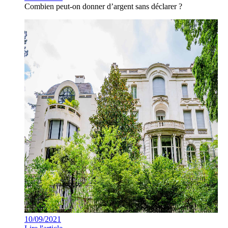
Combien peut-on donner d’argent sans déclarer ?
10/09/2021