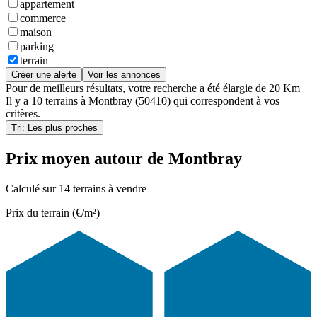
appartement
commerce
maison
parking
terrain
Créer une alerte
Voir les annonces
Pour de meilleurs résultats, votre recherche a été élargie de 20 Km
Il y a
10 terrains
à
Montbray (50410)
qui correspondent à vos
critères.
Tri: Les plus proches
Prix moyen autour de Montbray
Calculé sur 14 terrains à vendre
Prix du terrain (€/m²)