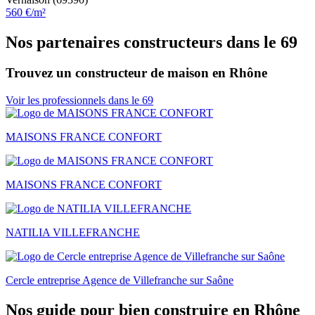
560 €/m²
Nos partenaires constructeurs dans le 69
Trouvez un constructeur de maison en Rhône
Voir les professionnels dans le 69
MAISONS FRANCE CONFORT
MAISONS FRANCE CONFORT
NATILIA VILLEFRANCHE
Cercle entreprise Agence de Villefranche sur Saône
Nos guide pour bien construire en Rhône