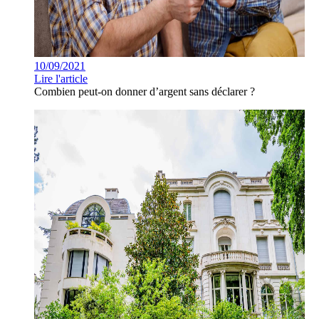
10/09/2021
Lire l'article
Combien peut-on donner d’argent sans déclarer ?