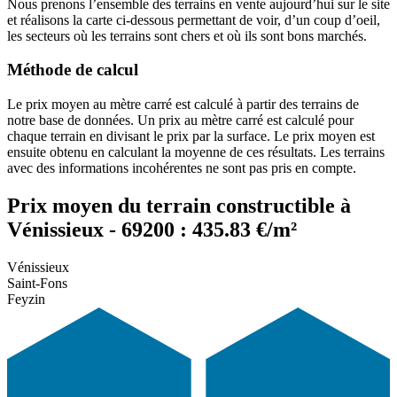
Nous prenons l’ensemble des terrains en vente aujourd’hui sur le site
et réalisons la carte ci-dessous permettant de voir, d’un coup d’oeil,
les secteurs où les terrains sont chers et où ils sont bons marchés.
Méthode de calcul
Le prix moyen au mètre carré est calculé à partir des terrains de
notre base de données. Un prix au mètre carré est calculé pour
chaque terrain en divisant le prix par la surface. Le prix moyen est
ensuite obtenu en calculant la moyenne de ces résultats. Les terrains
avec des informations incohérentes ne sont pas pris en compte.
Prix moyen du terrain constructible à
Vénissieux - 69200 : 435.83 €/m²
Vénissieux
Saint-Fons
Feyzin