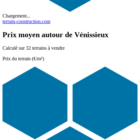
Chargement...
terrain-construction.com
Prix moyen autour de Vénissieux
Calculé sur 32 terrains à vendre
Prix du terrain (€/m²)