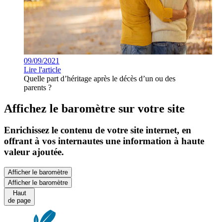
09/09/2021
Lire l'article
Quelle part d’héritage après le décès d’un ou des
parents ?
Affichez le baromètre sur votre site
Enrichissez le contenu de votre site internet, en
offrant à vos internautes une information à haute
valeur ajoutée.
Afficher le baromètre
Afficher le baromètre
Haut
de page