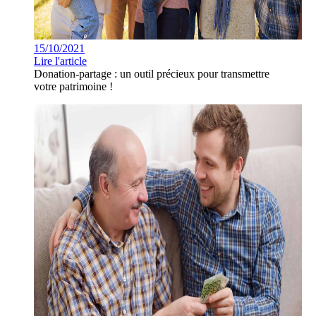
15/10/2021
Lire l'article
Donation-partage : un outil précieux pour transmettre
votre patrimoine !