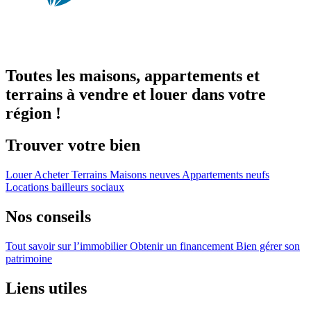
Toutes les maisons, appartements et
terrains à vendre et louer dans votre
région !
Trouver votre bien
Louer
Acheter
Terrains
Maisons neuves
Appartements neufs
Locations bailleurs sociaux
Nos conseils
Tout savoir sur l’immobilier
Obtenir un financement
Bien gérer son
patrimoine
Liens utiles