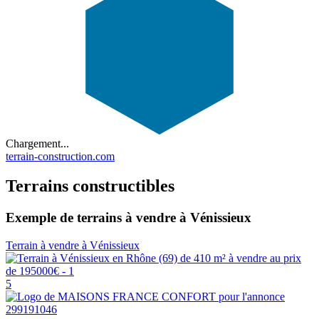
Chargement...
terrain-construction.com
Terrains constructibles
Exemple de terrains à vendre à Vénissieux
Terrain à vendre à Vénissieux
5