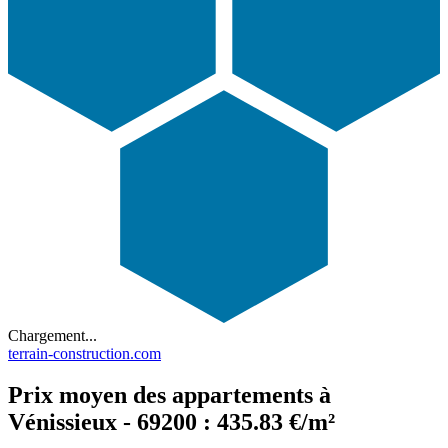
Chargement...
terrain-construction.com
Prix moyen des appartements à
Vénissieux - 69200 : 435.83 €/m²