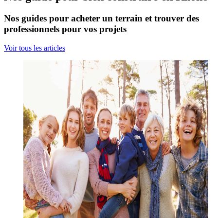
Nos guides pour acheter un terrain et trouver des
professionnels pour vos projets
Voir tous les articles