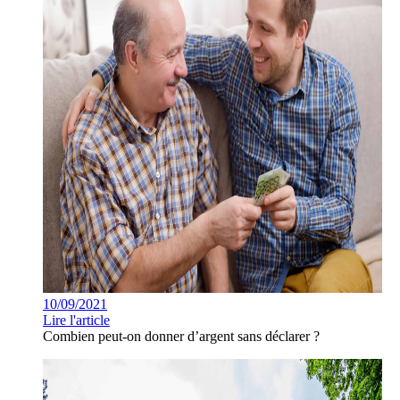
10/09/2021
Lire l'article
Combien peut-on donner d’argent sans déclarer ?