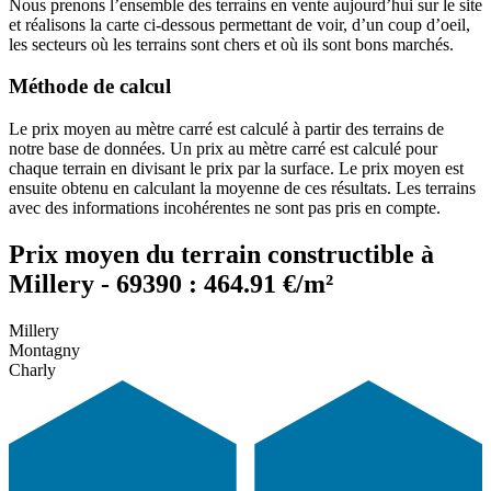
Nous prenons l’ensemble des terrains en vente aujourd’hui sur le site
et réalisons la carte ci-dessous permettant de voir, d’un coup d’oeil,
les secteurs où les terrains sont chers et où ils sont bons marchés.
Méthode de calcul
Le prix moyen au mètre carré est calculé à partir des terrains de
notre base de données. Un prix au mètre carré est calculé pour
chaque terrain en divisant le prix par la surface. Le prix moyen est
ensuite obtenu en calculant la moyenne de ces résultats. Les terrains
avec des informations incohérentes ne sont pas pris en compte.
Prix moyen du terrain constructible à
Millery - 69390 : 464.91 €/m²
Millery
Montagny
Charly