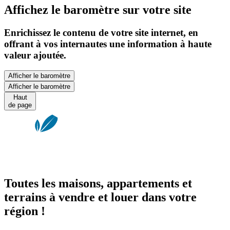
Affichez le baromètre sur votre site
Enrichissez le contenu de votre site internet, en
offrant à vos internautes une information à haute
valeur ajoutée.
Afficher le baromètre
Afficher le baromètre
Haut
de page
Toutes les maisons, appartements et
terrains à vendre et louer dans votre
région !