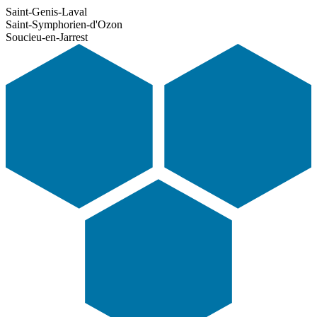
Saint-Genis-Laval
Saint-Symphorien-d'Ozon
Soucieu-en-Jarrest