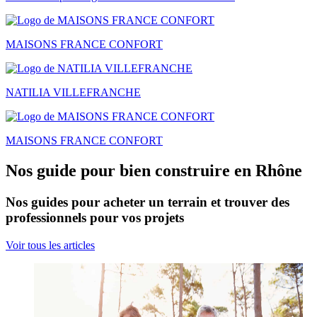
MAISONS FRANCE CONFORT
NATILIA VILLEFRANCHE
MAISONS FRANCE CONFORT
Nos guide pour bien construire en Rhône
Nos guides pour acheter un terrain et trouver des
professionnels pour vos projets
Voir tous les articles