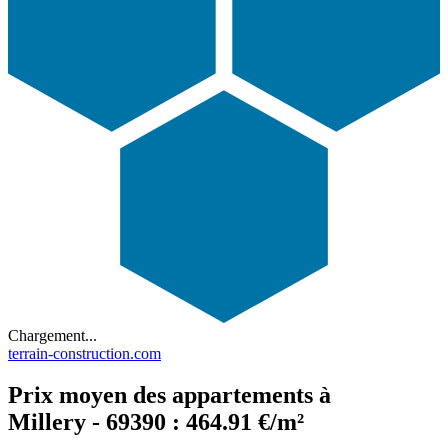
Chargement...
terrain-construction.com
Prix moyen des appartements à
Millery - 69390 : 464.91 €/m²