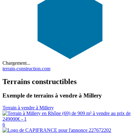
Chargement...
terrain-construction.com
Terrains constructibles
Exemple de terrains à vendre à Millery
Terrain à vendre à Millery
6