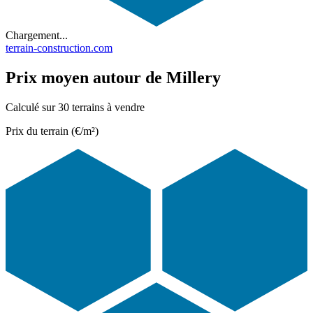
Chargement...
terrain-construction.com
Prix moyen autour de Millery
Calculé sur 30 terrains à vendre
Prix du terrain (€/m²)