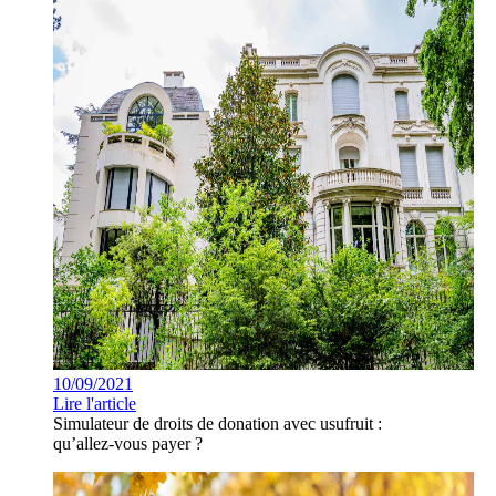
10/09/2021
Lire l'article
Simulateur de droits de donation avec usufruit :
qu’allez-vous payer ?