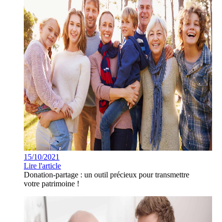
15/10/2021
Lire l'article
Donation-partage : un outil précieux pour transmettre
votre patrimoine !