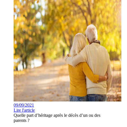
09/09/2021
Lire l'article
Quelle part d’héritage après le décès d’un ou des
parents ?