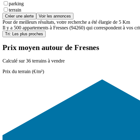
parking
terrain
Créer une alerte
Voir les annonces
Pour de meilleurs résultats, votre recherche a été élargie de 5 Km
Il y a
500 appartements
à
Fresnes (94260)
qui correspondent à vos crit
Tri: Les plus proches
Prix moyen autour de Fresnes
Calculé sur 36 terrains à vendre
Prix du terrain (€/m²)