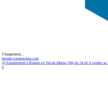
Chargement...
terrain-construction.com
6