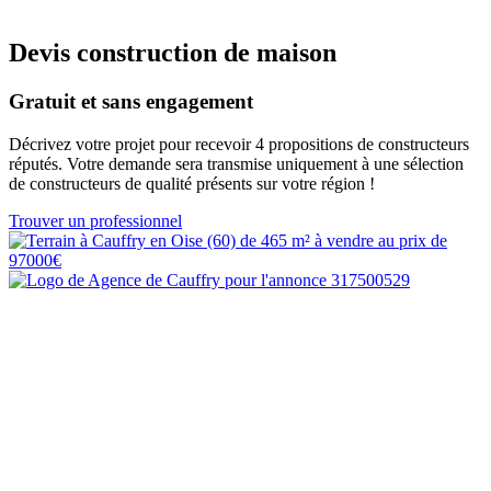
Devis construction de maison
Gratuit et sans engagement
Décrivez votre projet pour recevoir 4 propositions de constructeurs
réputés. Votre demande sera transmise uniquement à une sélection
de constructeurs de qualité présents sur votre région !
Trouver un professionnel