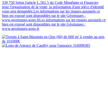
339 750 Selon l'article L.561.5 du Code Monétaire et Financier,
pour l'organisation de la visite, la présentation d'une pièce d'identité
vous sera demandée.Les informations sur les risques auxquels ce
bien est exposé sont disponibles sur le site Géorisques :
www.georisques.gouv.frLes informations sur les risques auxquels ce
bien est exposé sont disponibles sur le site Géorisques :
www.georisques.gouv.fr