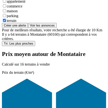
appartement
commerce
maison
parking
terrain
Créer une alerte
Voir les annonces
Pour de meilleurs résultats, votre recherche a été élargie de 10 Km
Il y a
64 terrains
à
Montataire (60160)
qui correspondent à vos
critères.
Tri: Les plus proches
Prix moyen autour de Montataire
Calculé sur 16 terrains à vendre
Prix du terrain (€/m²)