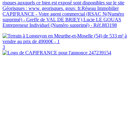
risques auxquels ce bien est exposé sont disponibles sur le site
Géorisques : www. georisques. gouv. fr.Réseau Immobilier
CAPIFRANCE - Votre agent commercial (RSAC N(Numéro
supprimé) - Greffe de VAL DE BRIEY) Lucie LE GOUAS
Entrepreneur Individuel (Numéro supprimé) - Réf.883198
3