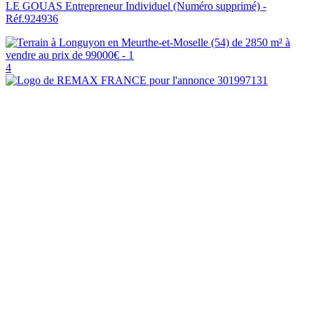
LE GOUAS Entrepreneur Individuel (Numéro supprimé) -
Réf.924936
4