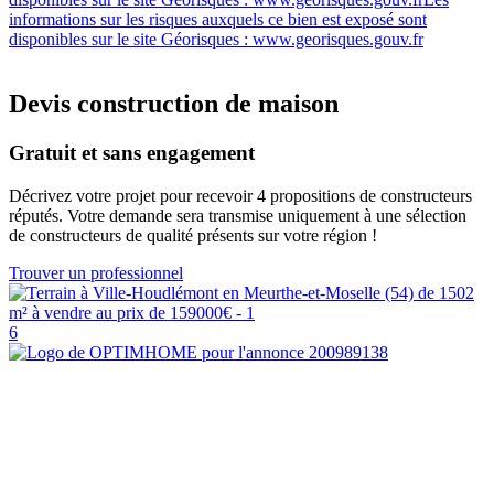
informations sur les risques auxquels ce bien est exposé sont
disponibles sur le site Géorisques : www.georisques.gouv.fr
Devis construction de maison
Gratuit et sans engagement
Décrivez votre projet pour recevoir 4 propositions de constructeurs
réputés. Votre demande sera transmise uniquement à une sélection
de constructeurs de qualité présents sur votre région !
Trouver un professionnel
6