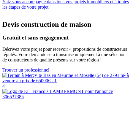
Yutz vous accompagne dans tous vos projets immobiliers et à toutes
les étapes de votre projet.
Devis construction de maison
Gratuit et sans engagement
Décrivez votre projet pour recevoir 4 propositions de constructeurs
réputés. Votre demande sera transmise uniquement à une sélection
de constructeurs de qualité présents sur votre région !
Trouver un professionnel
4