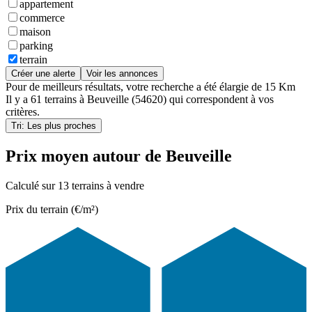
appartement
commerce
maison
parking
terrain
Créer une alerte
Voir les annonces
Pour de meilleurs résultats, votre recherche a été élargie de 15 Km
Il y a
61 terrains
à
Beuveille (54620)
qui correspondent à vos
critères.
Tri: Les plus proches
Prix moyen autour de Beuveille
Calculé sur 13 terrains à vendre
Prix du terrain (€/m²)