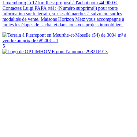
Luxembourg à 17 km.Il est proposé à l'achat pour 44 900 €.
Contactez Luigi PAPA (tél : (Numéro supprimé)) pour toute
information sur le terrain, sur les démarches à suivre ou sur les
modalités de vente. Maisons Horizon Metz vous accompagne à
toutes les étapes de l'achat et dans tous vos projets immobiliers.
5