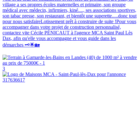
village a ses propres écoles maternelles et primaire, son groupe
médical avec médecin, infirmiers, kiné...., ses associations sportives,
son tabac presse, son restaurant, et bientôt une superette.....donc tout
pour nous satisfaireLotissement prêt à construire de suite !Pour vous
accompagner dans votre projet de construction personnalisé,
contactez vite Cécile PÉNICAUT à l'agence MCA Saint Paul Lès
Dax, afin qu'elle vous accompagne et vous guide dans les
démarches 🗝️🌟🏡
3