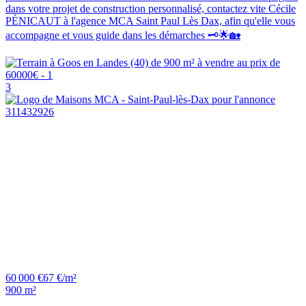
dans votre projet de construction personnalisé, contactez vite Cécile
PÉNICAUT à l'agence MCA Saint Paul Lès Dax, afin qu'elle vous
accompagne et vous guide dans les démarches 🗝️🌟🏡
3
60 000 €
67 €/m²
900 m²