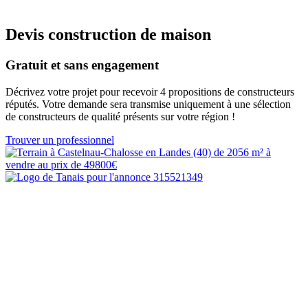
Devis construction de maison
Gratuit et sans engagement
Décrivez votre projet pour recevoir 4 propositions de constructeurs
réputés. Votre demande sera transmise uniquement à une sélection
de constructeurs de qualité présents sur votre région !
Trouver un professionnel