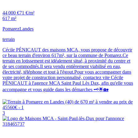
44 000 €
71 €/m²
617 m²
Pomarez
Landes
terrain
Cécile PÉNICAUT des maisons MCA, vous propose de découvrir
ce beau terrain d'environ 617m², sur la commune de Pomarez.Ce
terrain en lotissement est idéalement situé, à proximité du centre et
de ses commodités.Il sera vendu entièrement viabilisé en eau,
électricité, téléphone et tout à l'égout.Pour vous accompagner dans
votre projet de construction personnalisé, contactez vite Cécile
PÉNICAUT à l'agence MCA Saint Paul Lès Dax, afin qu'elle vous
accompagne et vous guide dans les démarches 🗝️🌟🏡
3