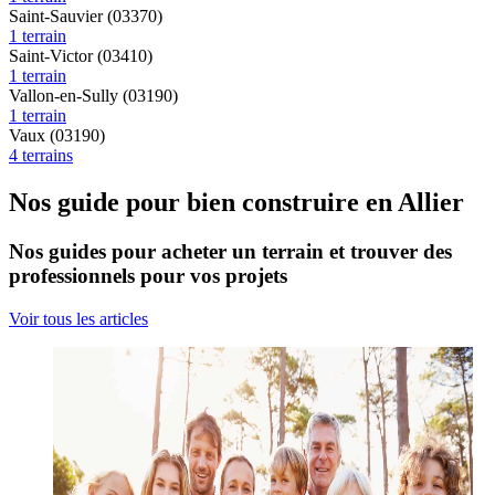
Saint-Sauvier (03370)
1 terrain
Saint-Victor (03410)
1 terrain
Vallon-en-Sully (03190)
1 terrain
Vaux (03190)
4 terrains
Nos guide pour bien construire en Allier
Nos guides pour acheter un terrain et trouver des
professionnels pour vos projets
Voir tous les articles