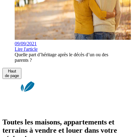
09/09/2021
Lire l'article
Quelle part d’héritage après le décès d’un ou des
parents ?
Haut
de page
Toutes les maisons, appartements et
terrains à vendre et louer dans votre