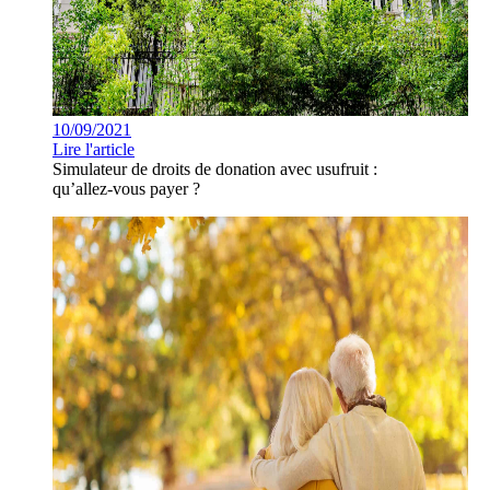
10/09/2021
Lire l'article
Simulateur de droits de donation avec usufruit :
qu’allez-vous payer ?