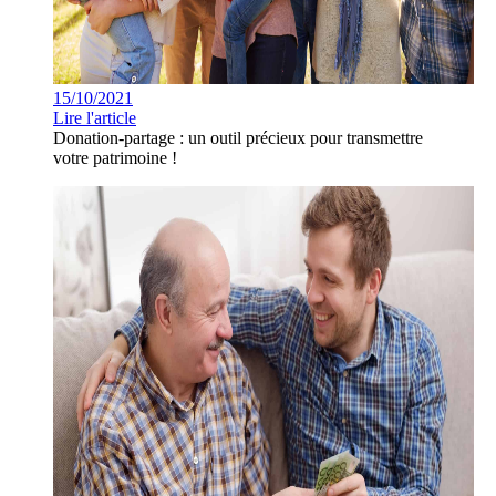
15/10/2021
Lire l'article
Donation-partage : un outil précieux pour transmettre
votre patrimoine !