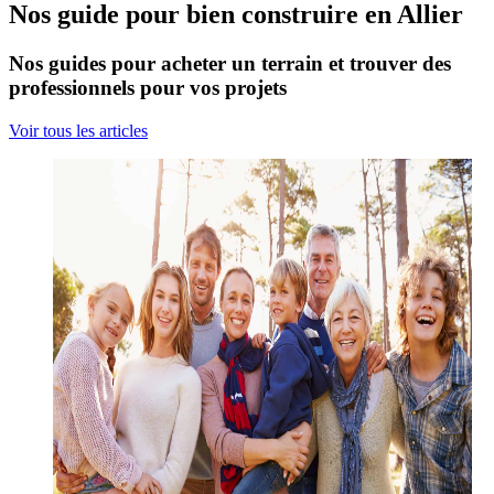
Nos guide pour bien construire en Allier
Nos guides pour acheter un terrain et trouver des
professionnels pour vos projets
Voir tous les articles