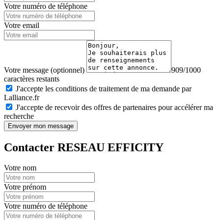
Votre numéro de téléphone
Votre email
Votre message (optionnel)
909/1000
caractères restants
J'accepte les conditions de traitement de ma demande par
Lalliance.fr
J'accepte de recevoir des offres de partenaires pour accélérer ma
recherche
Envoyer mon message
Contacter RESEAU EFFICITY
Votre nom
Votre prénom
Votre numéro de téléphone