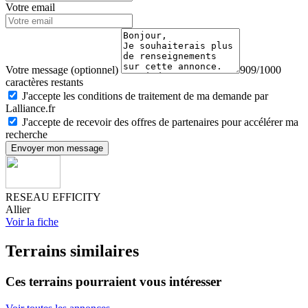
Votre email
Votre message (optionnel)
909/1000
caractères restants
J'accepte les conditions de traitement de ma demande par
Lalliance.fr
J'accepte de recevoir des offres de partenaires pour accélérer ma
recherche
Envoyer mon message
RESEAU EFFICITY
Allier
Voir la fiche
Terrains similaires
Ces terrains pourraient vous intéresser