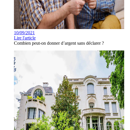
10/09/2021
Lire l'article
Combien peut-on donner d’argent sans déclarer ?