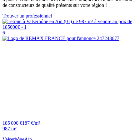
de constructeurs de qualité présents sur votre région !
Trouver un professionnel
6
185 000 €
187 €/m²
987 m²
Valserhône
Ain