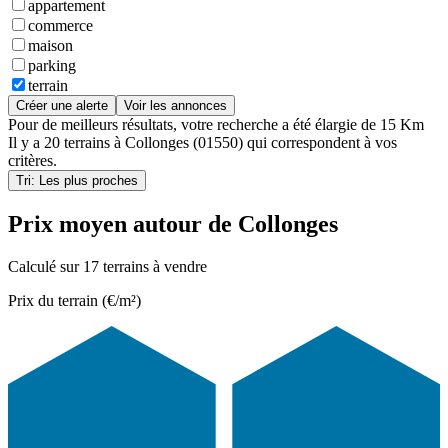
appartement
commerce
maison
parking
terrain
Créer une alerte
Voir les annonces
Pour de meilleurs résultats, votre recherche a été élargie de 15 Km
Il y a
20 terrains
à
Collonges (01550)
qui correspondent à vos
critères.
Tri: Les plus proches
Prix moyen autour de Collonges
Calculé sur 17 terrains à vendre
Prix du terrain (€/m²)