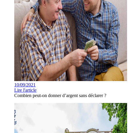
10/09/2021
Lire l'article
Combien peut-on donner d’argent sans déclarer ?