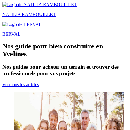
NATILIA RAMBOUILLET
BERVAL
Nos guide pour bien construire en
Yvelines
Nos guides pour acheter un terrain et trouver des
professionnels pour vos projets
Voir tous les articles