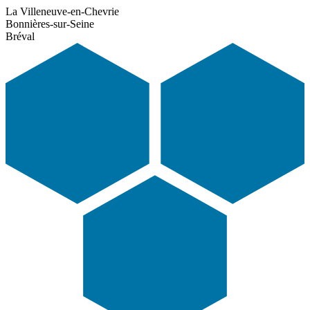
La Villeneuve-en-Chevrie
Bonnières-sur-Seine
Bréval