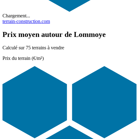
Chargement...
terrain-construction.com
Prix moyen autour de Lommoye
Calculé sur 75 terrains à vendre
Prix du terrain (€/m²)