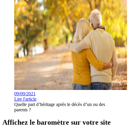
09/09/2021
Lire l'article
Quelle part d’héritage après le décès d’un ou des
parents ?
Affichez le baromètre sur votre site