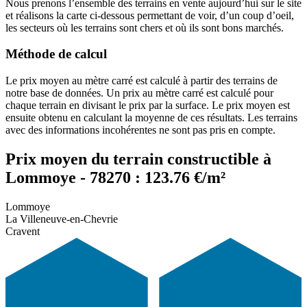
Nous prenons l’ensemble des terrains en vente aujourd’hui sur le site
et réalisons la carte ci-dessous permettant de voir, d’un coup d’oeil,
les secteurs où les terrains sont chers et où ils sont bons marchés.
Méthode de calcul
Le prix moyen au mètre carré est calculé à partir des terrains de
notre base de données. Un prix au mètre carré est calculé pour
chaque terrain en divisant le prix par la surface. Le prix moyen est
ensuite obtenu en calculant la moyenne de ces résultats. Les terrains
avec des informations incohérentes ne sont pas pris en compte.
Prix moyen du terrain constructible à
Lommoye - 78270 : 123.76 €/m²
Lommoye
La Villeneuve-en-Chevrie
Cravent