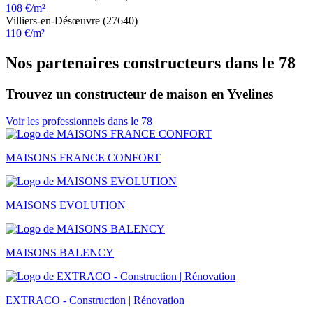
108 €/m²
Villiers-en-Désœuvre (27640)
110 €/m²
Nos partenaires constructeurs dans le 78
Trouvez un constructeur de maison en Yvelines
Voir les professionnels dans le 78
MAISONS FRANCE CONFORT
MAISONS EVOLUTION
MAISONS BALENCY
EXTRACO - Construction | Rénovation