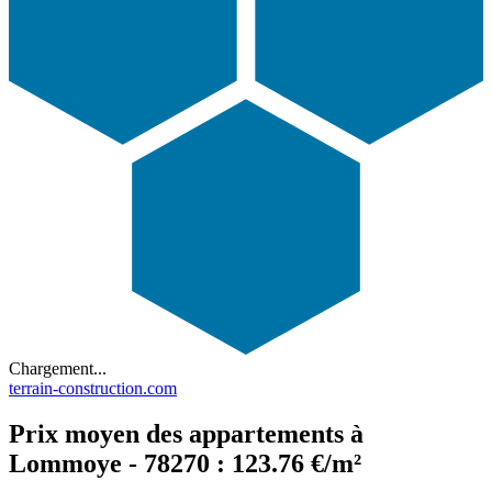
Chargement...
terrain-construction.com
Prix moyen des appartements à
Lommoye - 78270 : 123.76 €/m²