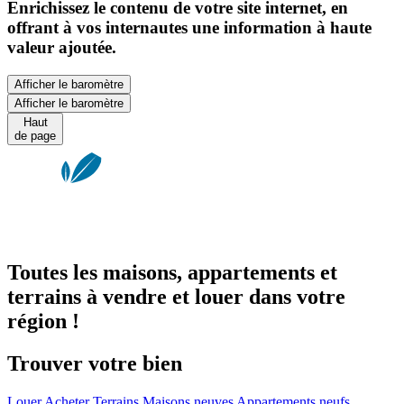
Enrichissez le contenu de votre site internet, en
offrant à vos internautes une information à haute
valeur ajoutée.
Afficher le baromètre
Afficher le baromètre
Haut
de page
Toutes les maisons, appartements et
terrains à vendre et louer dans votre
région !
Trouver votre bien
Louer
Acheter
Terrains
Maisons neuves
Appartements neufs