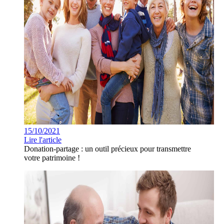
15/10/2021
Lire l'article
Donation-partage : un outil précieux pour transmettre
votre patrimoine !