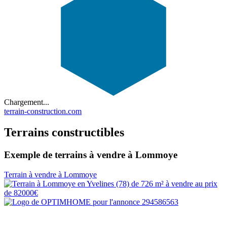
Chargement...
terrain-construction.com
Terrains constructibles
Exemple de terrains à vendre à Lommoye
Terrain à vendre à Lommoye