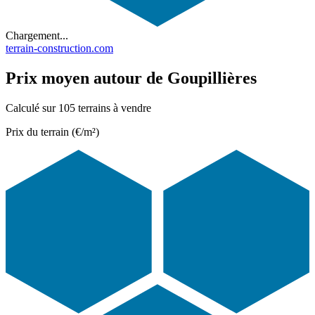
Chargement...
terrain-construction.com
Prix moyen autour de Goupillières
Calculé sur 105 terrains à vendre
Prix du terrain (€/m²)