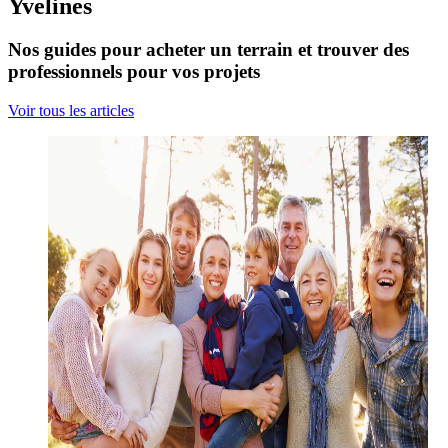
Yvelines
Nos guides pour acheter un terrain et trouver des
professionnels pour vos projets
Voir tous les articles