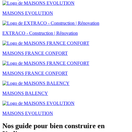
MAISONS EVOLUTION
EXTRACO - Construction | Rénovation
MAISONS FRANCE CONFORT
MAISONS FRANCE CONFORT
MAISONS BALENCY
MAISONS EVOLUTION
Nos guide pour bien construire en