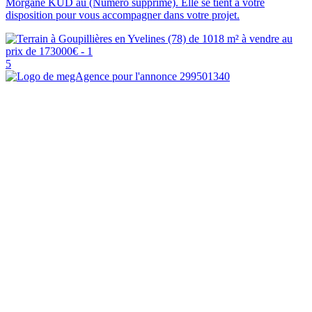
Morgane KUD au (Numéro supprimé). Elle se tient à votre
disposition pour vous accompagner dans votre projet.
5