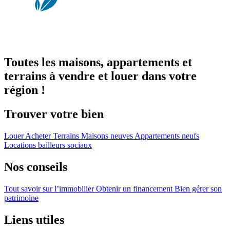
Toutes les maisons, appartements et
terrains à vendre et louer dans votre
région !
Trouver votre bien
Louer
Acheter
Terrains
Maisons neuves
Appartements neufs
Locations bailleurs sociaux
Nos conseils
Tout savoir sur l’immobilier
Obtenir un financement
Bien gérer son
patrimoine
Liens utiles