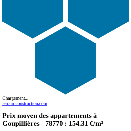
Chargement...
terrain-construction.com
Prix moyen des appartements à
Goupillières - 78770 : 154.31 €/m²