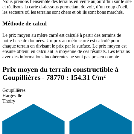
Nous prenons l’ensemble des terrains en vente aujourd’hui sur le site
et réalisons la carte ci-dessous permettant de voir, d’un coup d’oeil,
les secteurs où les terrains sont chers et où ils sont bons marchés.
Méthode de calcul
Le prix moyen au mètre carré est calculé à partir des terrains de
notre base de données. Un prix au mètre carré est calculé pour
chaque terrain en divisant le prix par la surface. Le prix moyen est
ensuite obtenu en calculant la moyenne de ces résultats. Les terrains
avec des informations incohérentes ne sont pas pris en compte.
Prix moyen du terrain constructible à
Goupillières - 78770 : 154.31 €/m²
Goupillières
Hargeville
Thoiry