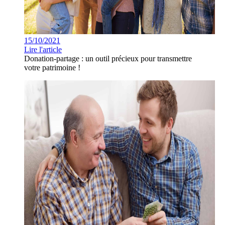
15/10/2021
Lire l'article
Donation-partage : un outil précieux pour transmettre
votre patrimoine !