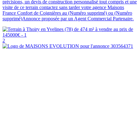
précisions, un devis de construction personnalisé tout compris et une
visite de ce terrain contactez sans tarder votre agence Maisons
France Confort de Coignières au (Numéro supprimé) ou (Numéro
supprimé)Annonce proposée par un Agent Commercial Partenaire.
2