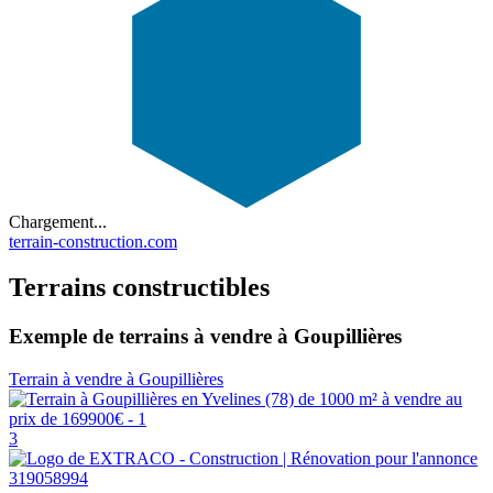
Chargement...
terrain-construction.com
Terrains constructibles
Exemple de terrains à vendre à Goupillières
Terrain à vendre à Goupillières
3