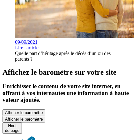
09/09/2021
Lire l'article
Quelle part d’héritage après le décès d’un ou des
parents ?
Affichez le baromètre sur votre site
Enrichissez le contenu de votre site internet, en
offrant à vos internautes une information à haute
valeur ajoutée.
Afficher le baromètre
Afficher le baromètre
Haut
de page