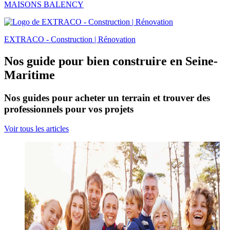
MAISONS BALENCY
EXTRACO - Construction | Rénovation
Nos guide pour bien construire en Seine-
Maritime
Nos guides pour acheter un terrain et trouver des
professionnels pour vos projets
Voir tous les articles