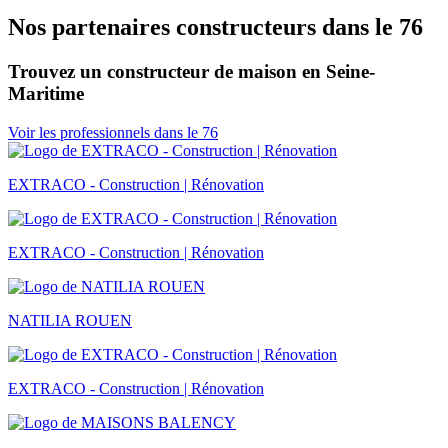
Nos partenaires constructeurs dans le 76
Trouvez un constructeur de maison en Seine-
Maritime
Voir les professionnels dans le 76
EXTRACO - Construction | Rénovation
EXTRACO - Construction | Rénovation
NATILIA ROUEN
EXTRACO - Construction | Rénovation