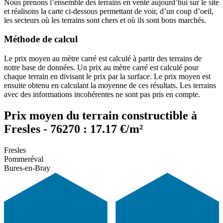
Nous prenons l’ensemble des terrains en vente aujourd’hui sur le site
et réalisons la carte ci-dessous permettant de voir, d’un coup d’oeil,
les secteurs où les terrains sont chers et où ils sont bons marchés.
Méthode de calcul
Le prix moyen au mètre carré est calculé à partir des terrains de
notre base de données. Un prix au mètre carré est calculé pour
chaque terrain en divisant le prix par la surface. Le prix moyen est
ensuite obtenu en calculant la moyenne de ces résultats. Les terrains
avec des informations incohérentes ne sont pas pris en compte.
Prix moyen du terrain constructible à
Fresles - 76270 : 17.17 €/m²
Fresles
Pommeréval
Bures-en-Bray