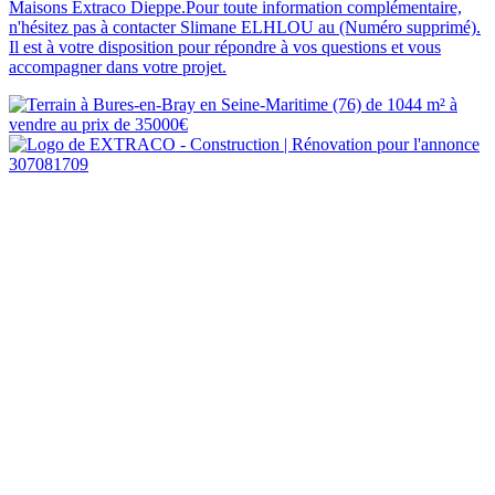
Maisons Extraco Dieppe.Pour toute information complémentaire,
n'hésitez pas à contacter Slimane ELHLOU au (Numéro supprimé).
Il est à votre disposition pour répondre à vos questions et vous
accompagner dans votre projet.