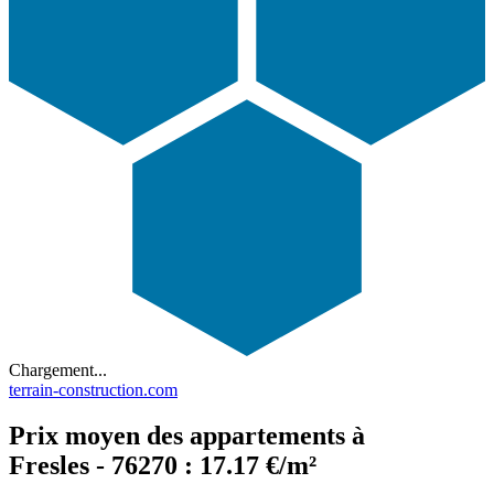
Chargement...
terrain-construction.com
Prix moyen des appartements à
Fresles - 76270 : 17.17 €/m²