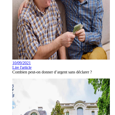
10/09/2021
Lire l'article
Combien peut-on donner d’argent sans déclarer ?