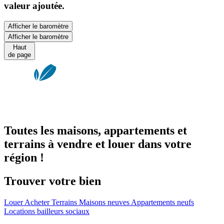
valeur ajoutée.
Afficher le baromètre
Afficher le baromètre
Haut
de page
Toutes les maisons, appartements et
terrains à vendre et louer dans votre
région !
Trouver votre bien
Louer
Acheter
Terrains
Maisons neuves
Appartements neufs
Locations bailleurs sociaux