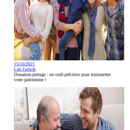
15/10/2021
Lire l'article
Donation-partage : un outil précieux pour transmettre
votre patrimoine !