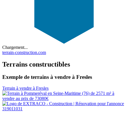
Chargement...
terrain-construction.com
Terrains constructibles
Exemple de terrains à vendre à Fresles
Terrain à vendre à Fresles