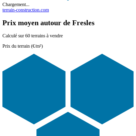
Chargement...
terrain-construction.com
Prix moyen autour de Fresles
Calculé sur 60 terrains à vendre
Prix du terrain (€/m²)