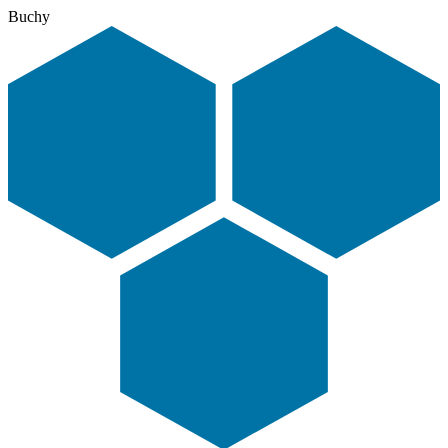
Buchy