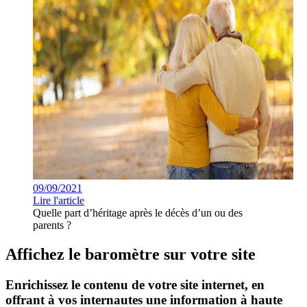
09/09/2021
Lire l'article
Quelle part d’héritage après le décès d’un ou des
parents ?
Affichez le baromètre sur votre site
Enrichissez le contenu de votre site internet, en
offrant à vos internautes une information à haute