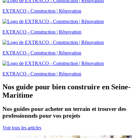
EXTRACO - Construction | Rénovation
EXTRACO - Construction | Rénovation
EXTRACO - Construction | Rénovation
EXTRACO - Construction | Rénovation
Nos guide pour bien construire en Seine-
Maritime
Nos guides pour acheter un terrain et trouver des
professionnels pour vos projets
Voir tous les articles