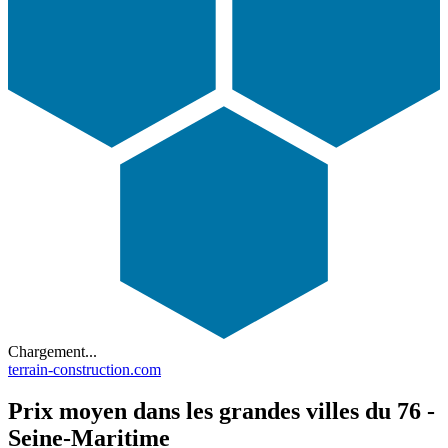
Chargement...
terrain-construction.com
Prix moyen dans les grandes villes du 76 -
Seine-Maritime