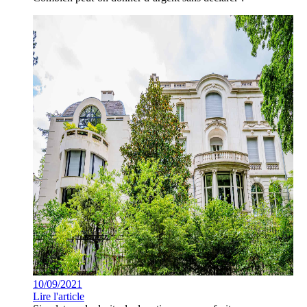
10/09/2021
Lire l'article