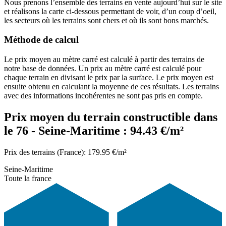
Nous prenons l’ensemble des terrains en vente aujourd’hui sur le site
et réalisons la carte ci-dessous permettant de voir, d’un coup d’oeil,
les secteurs où les terrains sont chers et où ils sont bons marchés.
Méthode de calcul
Le prix moyen au mètre carré est calculé à partir des terrains de
notre base de données. Un prix au mètre carré est calculé pour
chaque terrain en divisant le prix par la surface. Le prix moyen est
ensuite obtenu en calculant la moyenne de ces résultats. Les terrains
avec des informations incohérentes ne sont pas pris en compte.
Prix moyen du terrain constructible dans
le 76 - Seine-Maritime : 94.43 €/m²
Prix des terrains (France): 179.95 €/m²
Seine-Maritime
Toute la france