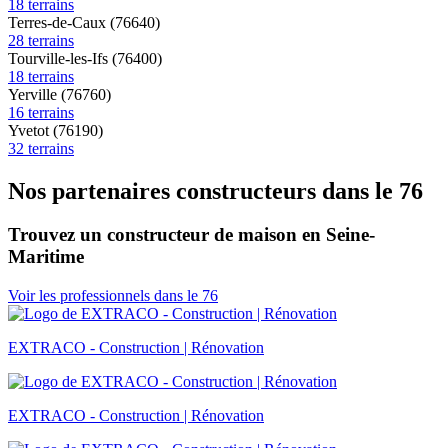
18 terrains
Terres-de-Caux (76640)
28 terrains
Tourville-les-Ifs (76400)
18 terrains
Yerville (76760)
16 terrains
Yvetot (76190)
32 terrains
Nos partenaires constructeurs dans le 76
Trouvez un constructeur de maison en Seine-
Maritime
Voir les professionnels dans le 76
EXTRACO - Construction | Rénovation
EXTRACO - Construction | Rénovation