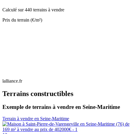
Calculé sur 440 terrains à vendre
Prix du terrain (€/m²)
lalliance.fr
Terrains constructibles
Exemple de terrains à vendre en Seine-Maritime
Terrain à vendre en Seine-Maritime