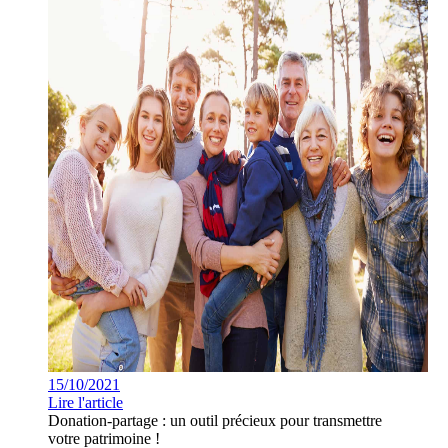
15/10/2021
Lire l'article
Donation-partage : un outil précieux pour transmettre
votre patrimoine !