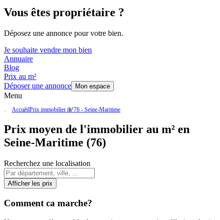
Vous êtes propriétaire ?
Déposez une annonce pour votre bien.
Je souhaite vendre mon bien
Annuaire
Blog
Prix au m²
Déposer une annonce
Mon espace
Menu
Accueil
Prix immobilier m²
76 - Seine-Maritime
Prix moyen de l'immobilier au m² en
Seine-Maritime (76)
Recherchez une localisation
Afficher les prix
Comment ca marche?