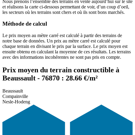
Nous prenons l’ensemble des terrains en vente aujourd’hui sur le site
et réalisons la carte ci-dessous permettant de voir, d’un coup d’oeil,
les secteurs où les terrains sont chers et où ils sont bons marchés.
Méthode de calcul
Le prix moyen au mètre carré est calculé à partir des terrains de
notre base de données. Un prix au mètre carré est calculé pour
chaque terrain en divisant le prix par la surface. Le prix moyen est
ensuite obtenu en calculant la moyenne de ces résultats. Les terrains
avec des informations incohérentes ne sont pas pris en compte.
Prix moyen du terrain constructible à
Beaussault - 76870 : 28.66 €/m²
Beaussault
Compainville
Nesle-Hodeng