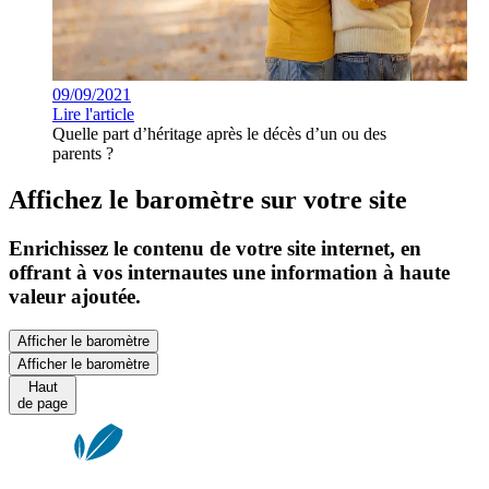
09/09/2021
Lire l'article
Quelle part d’héritage après le décès d’un ou des
parents ?
Affichez le baromètre sur votre site
Enrichissez le contenu de votre site internet, en
offrant à vos internautes une information à haute
valeur ajoutée.
Afficher le baromètre
Afficher le baromètre
Haut
de page