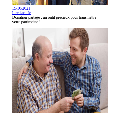
15/10/2021
Lire l'article
Donation-partage : un outil précieux pour transmettre
votre patrimoine !