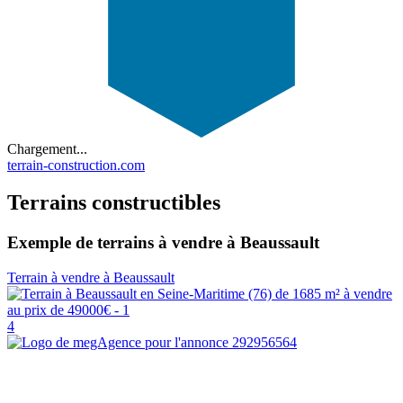
Chargement...
terrain-construction.com
Terrains constructibles
Exemple de terrains à vendre à Beaussault
Terrain à vendre à Beaussault
4