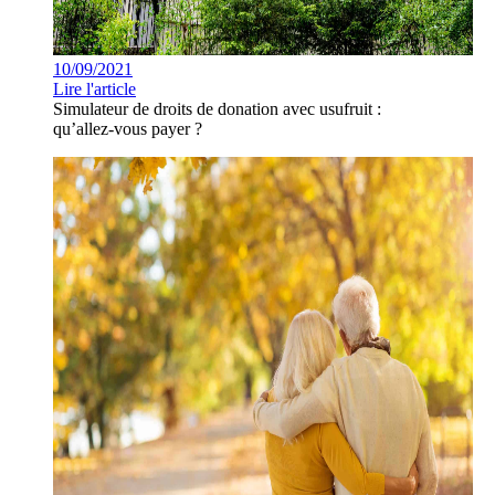
10/09/2021
Lire l'article
Simulateur de droits de donation avec usufruit :
qu’allez-vous payer ?