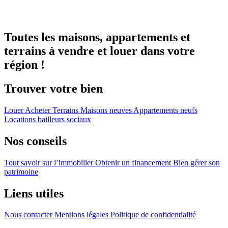
Toutes les maisons, appartements et
terrains à vendre et louer dans votre
région !
Trouver votre bien
Louer
Acheter
Terrains
Maisons neuves
Appartements neufs
Locations bailleurs sociaux
Nos conseils
Tout savoir sur l’immobilier
Obtenir un financement
Bien gérer son
patrimoine
Liens utiles
Nous contacter
Mentions légales
Politique de confidentialité