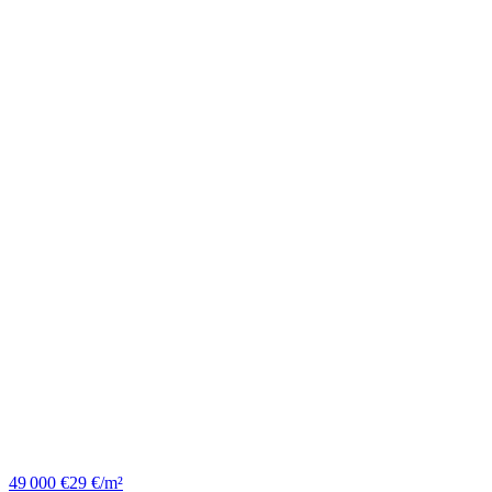
49 000 €
29 €/m²