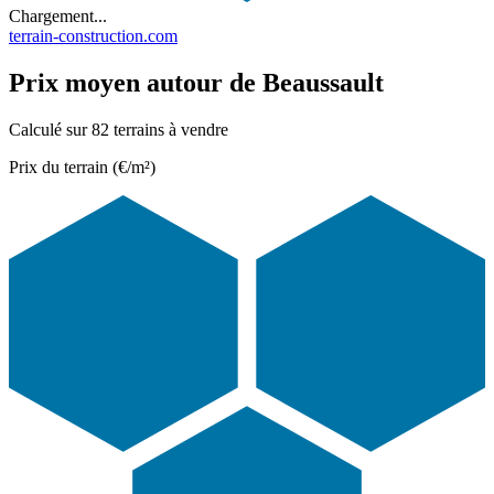
Chargement...
terrain-construction.com
Prix moyen autour de Beaussault
Calculé sur 82 terrains à vendre
Prix du terrain (€/m²)