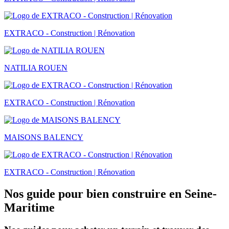
EXTRACO - Construction | Rénovation
NATILIA ROUEN
EXTRACO - Construction | Rénovation
MAISONS BALENCY
EXTRACO - Construction | Rénovation
Nos guide pour bien construire en Seine-
Maritime