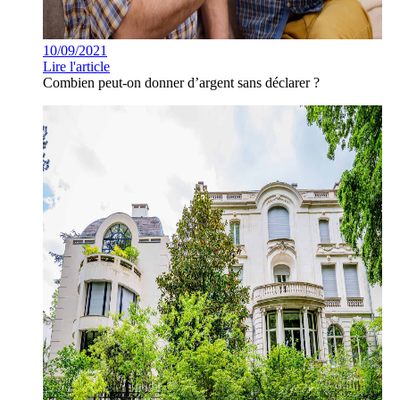
10/09/2021
Lire l'article
Combien peut-on donner d’argent sans déclarer ?