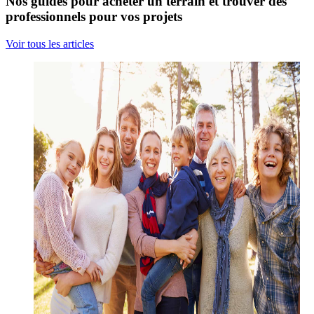
Nos guides pour acheter un terrain et trouver des
professionnels pour vos projets
Voir tous les articles