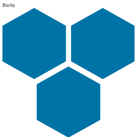
Buchy