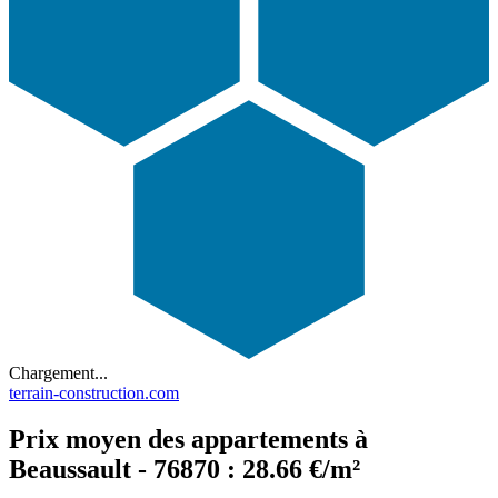
Chargement...
terrain-construction.com
Prix moyen des appartements à
Beaussault - 76870 : 28.66 €/m²