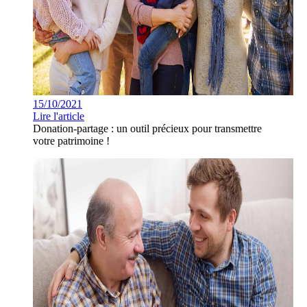
15/10/2021
Lire l'article
Donation-partage : un outil précieux pour transmettre
votre patrimoine !