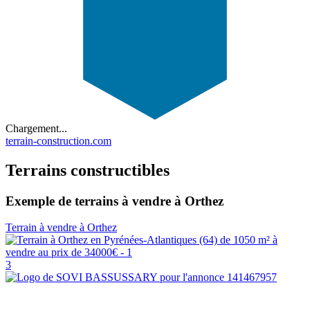
Chargement...
terrain-construction.com
Terrains constructibles
Exemple de terrains à vendre à Orthez
Terrain à vendre à Orthez
3