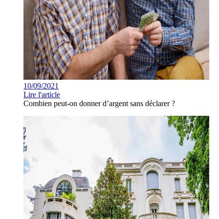
10/09/2021
Lire l'article
Combien peut-on donner d’argent sans déclarer ?