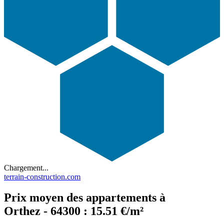
Chargement...
terrain-construction.com
Prix moyen des appartements à
Orthez - 64300 : 15.51 €/m²