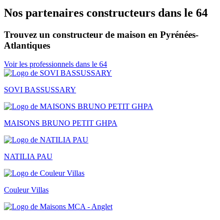
Nos partenaires constructeurs dans le 64
Trouvez un constructeur de maison en Pyrénées-
Atlantiques
Voir les professionnels dans le 64
SOVI BASSUSSARY
MAISONS BRUNO PETIT GHPA
NATILIA PAU
Couleur Villas