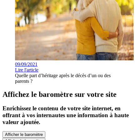
09/09/2021
Lire l'article
Quelle part d’héritage après le décès d’un ou des
parents ?
Affichez le baromètre sur votre site
Enrichissez le contenu de votre site internet, en
offrant à vos internautes une information à haute
valeur ajoutée.
Afficher le baromètre