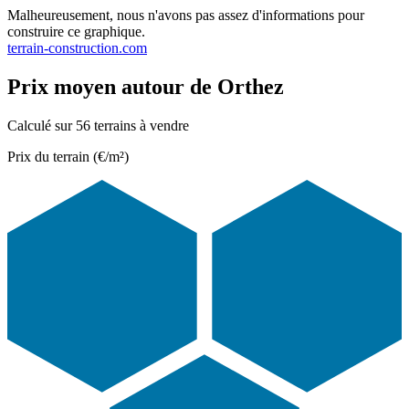
Malheureusement, nous n'avons pas assez d'informations pour
construire ce graphique.
terrain-construction.com
Prix moyen autour de Orthez
Calculé sur 56 terrains à vendre
Prix du terrain (€/m²)