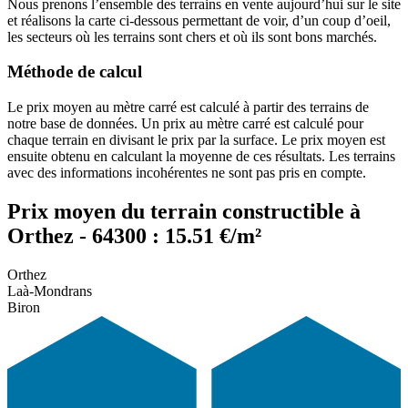
Nous prenons l’ensemble des terrains en vente aujourd’hui sur le site
et réalisons la carte ci-dessous permettant de voir, d’un coup d’oeil,
les secteurs où les terrains sont chers et où ils sont bons marchés.
Méthode de calcul
Le prix moyen au mètre carré est calculé à partir des terrains de
notre base de données. Un prix au mètre carré est calculé pour
chaque terrain en divisant le prix par la surface. Le prix moyen est
ensuite obtenu en calculant la moyenne de ces résultats. Les terrains
avec des informations incohérentes ne sont pas pris en compte.
Prix moyen du terrain constructible à
Orthez - 64300 : 15.51 €/m²
Orthez
Laà-Mondrans
Biron