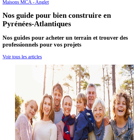
Maisons MCA - Anglet
Nos guide pour bien construire en
Pyrénées-Atlantiques
Nos guides pour acheter un terrain et trouver des
professionnels pour vos projets
Voir tous les articles