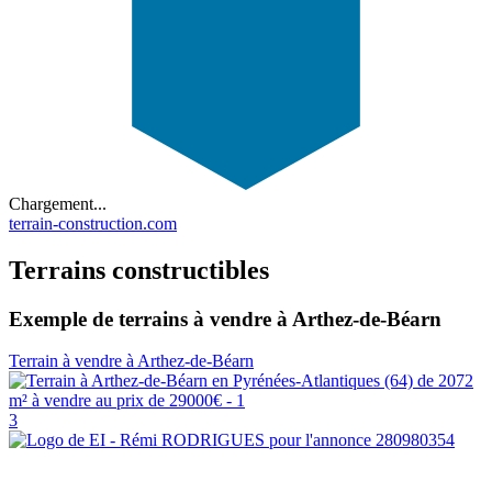
Chargement...
terrain-construction.com
Terrains constructibles
Exemple de terrains à vendre à Arthez-de-Béarn
Terrain à vendre à Arthez-de-Béarn
3