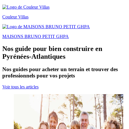
Couleur Villas
MAISONS BRUNO PETIT GHPA
Nos guide pour bien construire en
Pyrénées-Atlantiques
Nos guides pour acheter un terrain et trouver des
professionnels pour vos projets
Voir tous les articles