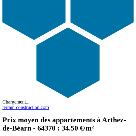
Chargement...
terrain-construction.com
Prix moyen des appartements à Arthez-
de-Béarn - 64370 : 34.50 €/m²