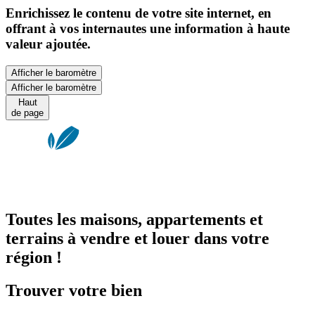
Enrichissez le contenu de votre site internet, en
offrant à vos internautes une information à haute
valeur ajoutée.
Afficher le baromètre
Afficher le baromètre
Haut
de page
Toutes les maisons, appartements et
terrains à vendre et louer dans votre
région !
Trouver votre bien