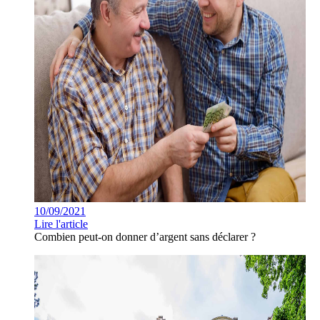
10/09/2021
Lire l'article
Combien peut-on donner d’argent sans déclarer ?