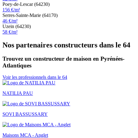
Poey-de-Lescar (64230)
156 €/m²
Serres-Sainte-Marie (64170)
46 €/m²
Uzein (64230)
58 €/m²
Nos partenaires constructeurs dans le 64
Trouvez un constructeur de maison en Pyrénées-
Atlantiques
Voir les professionnels dans le 64
NATILIA PAU
SOVI BASSUSSARY
Maisons MCA - Anglet