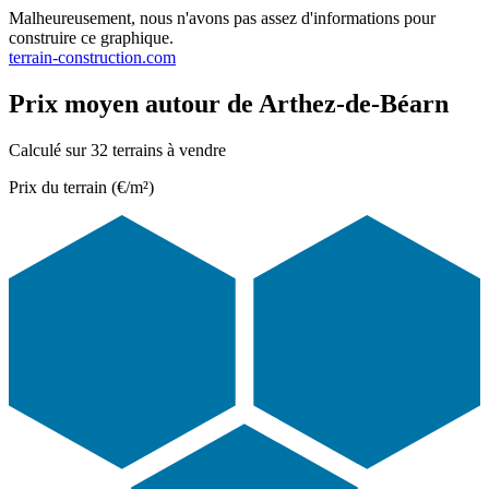
Malheureusement, nous n'avons pas assez d'informations pour
construire ce graphique.
terrain-construction.com
Prix moyen autour de Arthez-de-Béarn
Calculé sur 32 terrains à vendre
Prix du terrain (€/m²)