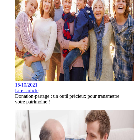
15/10/2021
Lire l'article
Donation-partage : un outil précieux pour transmettre
votre patrimoine !