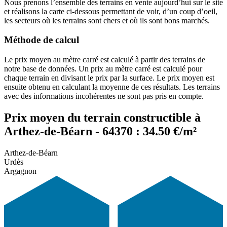
Nous prenons l’ensemble des terrains en vente aujourd’hui sur le site
et réalisons la carte ci-dessous permettant de voir, d’un coup d’oeil,
les secteurs où les terrains sont chers et où ils sont bons marchés.
Méthode de calcul
Le prix moyen au mètre carré est calculé à partir des terrains de
notre base de données. Un prix au mètre carré est calculé pour
chaque terrain en divisant le prix par la surface. Le prix moyen est
ensuite obtenu en calculant la moyenne de ces résultats. Les terrains
avec des informations incohérentes ne sont pas pris en compte.
Prix moyen du terrain constructible à
Arthez-de-Béarn - 64370 : 34.50 €/m²
Arthez-de-Béarn
Urdès
Argagnon