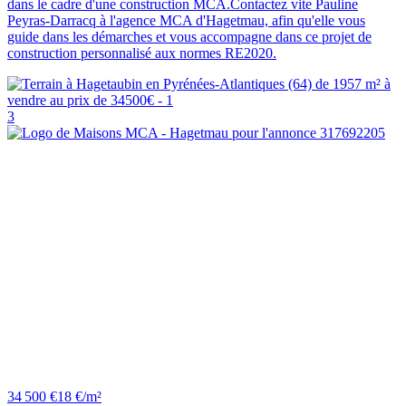
dans le cadre d'une construction MCA.Contactez vite Pauline
Peyras-Darracq à l'agence MCA d'Hagetmau, afin qu'elle vous
guide dans les démarches et vous accompagne dans ce projet de
construction personnalisé aux normes RE2020.
3
34 500 €
18 €/m²