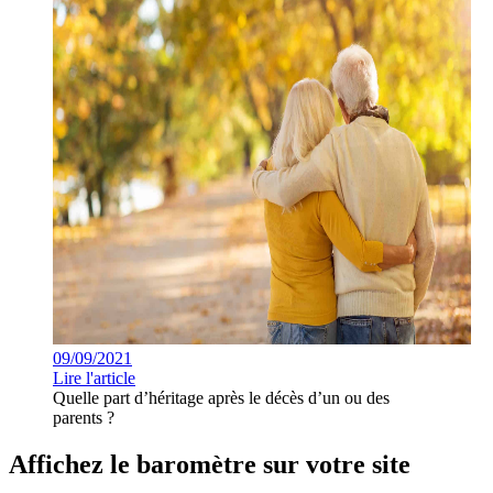
09/09/2021
Lire l'article
Quelle part d’héritage après le décès d’un ou des
parents ?
Affichez le baromètre sur votre site