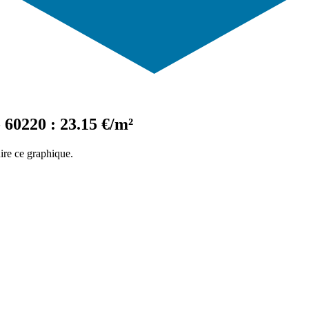
60220 : 23.15 €/m²
ire ce graphique.