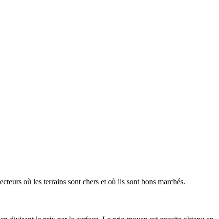
ecteurs où les terrains sont chers et où ils sont bons marchés.