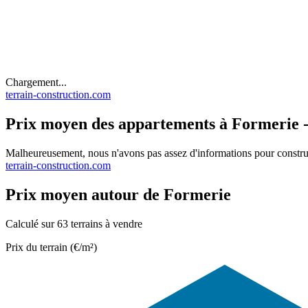
Chargement...
terrain-construction.com
Prix moyen des appartements à Formerie - 
Malheureusement, nous n'avons pas assez d'informations pour constru
terrain-construction.com
Prix moyen autour de Formerie
Calculé sur 63 terrains à vendre
Prix du terrain (€/m²)