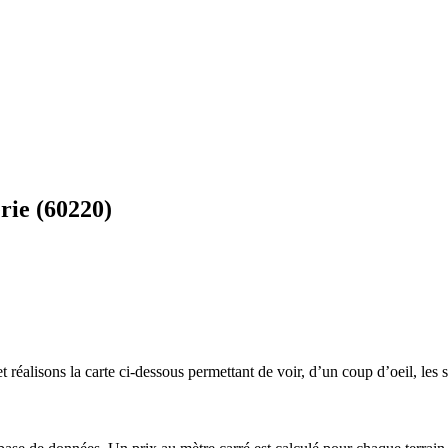
rie (60220)
 réalisons la carte ci-dessous permettant de voir, d’un coup d’oeil, les s