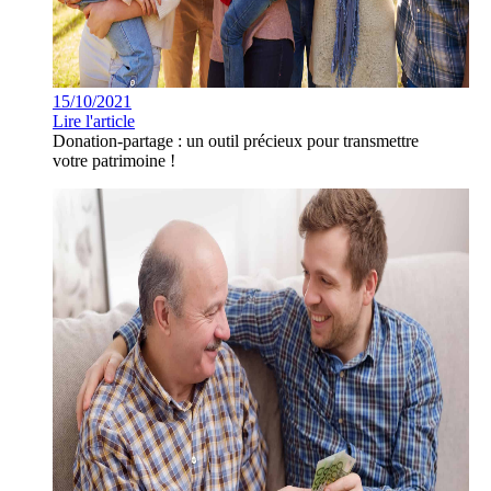
15/10/2021
Lire l'article
Donation-partage : un outil précieux pour transmettre
votre patrimoine !