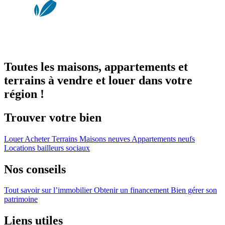
Toutes les maisons, appartements et
terrains à vendre et louer dans votre
région !
Trouver votre bien
Louer
Acheter
Terrains
Maisons neuves
Appartements neufs
Locations bailleurs sociaux
Nos conseils
Tout savoir sur l’immobilier
Obtenir un financement
Bien gérer son
patrimoine
Liens utiles