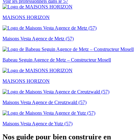
Voir les professionnels dans le 57
MAISONS HORIZON
Maisons Vesta Agence de Metz (57)
Babeau Seguin Agence de Metz – Constructeur Mosell
MAISONS HORIZON
Maisons Vesta Agence de Creutzwald (57)
Maisons Vesta Agence de Yutz (57)
Nos guide pour bien construire en