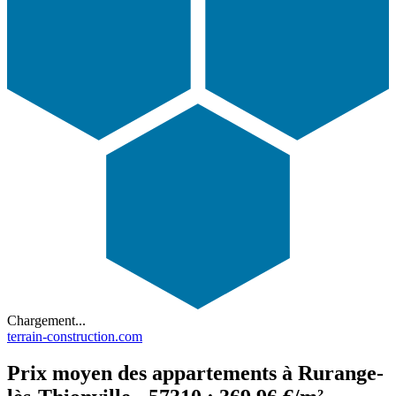
Chargement...
terrain-construction.com
Prix moyen des appartements à Rurange-