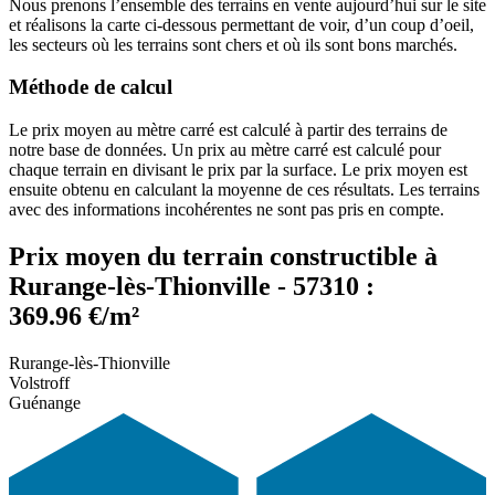
Nous prenons l’ensemble des terrains en vente aujourd’hui sur le site
et réalisons la carte ci-dessous permettant de voir, d’un coup d’oeil,
les secteurs où les terrains sont chers et où ils sont bons marchés.
Méthode de calcul
Le prix moyen au mètre carré est calculé à partir des terrains de
notre base de données. Un prix au mètre carré est calculé pour
chaque terrain en divisant le prix par la surface. Le prix moyen est
ensuite obtenu en calculant la moyenne de ces résultats. Les terrains
avec des informations incohérentes ne sont pas pris en compte.
Prix moyen du terrain constructible à
Rurange-lès-Thionville - 57310 :
369.96 €/m²
Rurange-lès-Thionville
Volstroff
Guénange