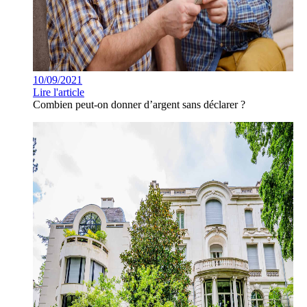
10/09/2021
Lire l'article
Combien peut-on donner d’argent sans déclarer ?