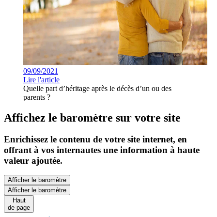
09/09/2021
Lire l'article
Quelle part d’héritage après le décès d’un ou des
parents ?
Affichez le baromètre sur votre site
Enrichissez le contenu de votre site internet, en
offrant à vos internautes une information à haute
valeur ajoutée.
Afficher le baromètre
Afficher le baromètre
Haut
de page