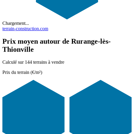
Chargement...
terrain-construction.com
Prix moyen autour de Rurange-lès-
Thionville
Calculé sur 144 terrains à vendre
Prix du terrain (€/m²)