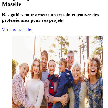
Moselle
Nos guides pour acheter un terrain et trouver des
professionnels pour vos projets
Voir tous les articles