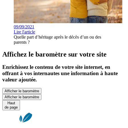
09/09/2021
Lire l'article
Quelle part d’héritage après le décès d’un ou des
parents ?
Affichez le baromètre sur votre site
Enrichissez le contenu de votre site internet, en
offrant à vos internautes une information à haute
valeur ajoutée.
Afficher le baromètre
Afficher le baromètre
Haut
de page