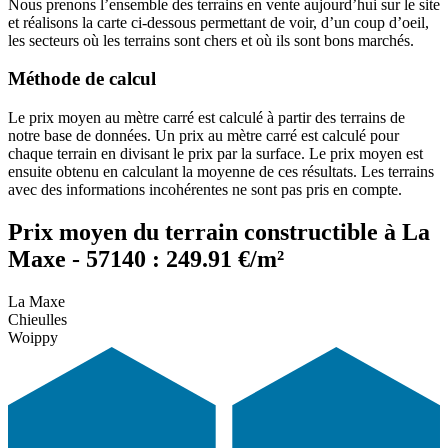
Nous prenons l’ensemble des terrains en vente aujourd’hui sur le site
et réalisons la carte ci-dessous permettant de voir, d’un coup d’oeil,
les secteurs où les terrains sont chers et où ils sont bons marchés.
Méthode de calcul
Le prix moyen au mètre carré est calculé à partir des terrains de
notre base de données. Un prix au mètre carré est calculé pour
chaque terrain en divisant le prix par la surface. Le prix moyen est
ensuite obtenu en calculant la moyenne de ces résultats. Les terrains
avec des informations incohérentes ne sont pas pris en compte.
Prix moyen du terrain constructible à La
Maxe - 57140 : 249.91 €/m²
La Maxe
Chieulles
Woippy