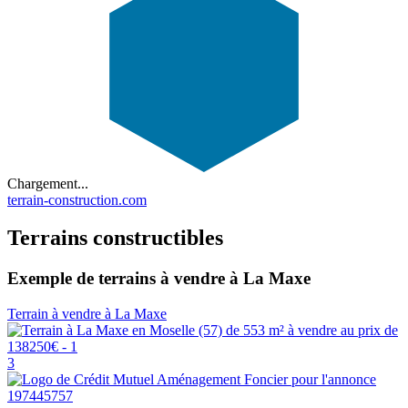
Chargement...
terrain-construction.com
Terrains constructibles
Exemple de terrains à vendre à La Maxe
Terrain à vendre à La Maxe
3