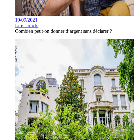
10/09/2021
Lire l'article
Combien peut-on donner d’argent sans déclarer ?