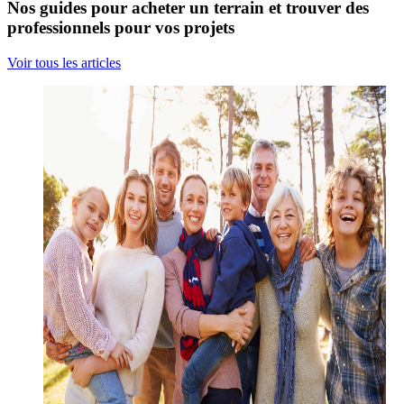
Nos guides pour acheter un terrain et trouver des
professionnels pour vos projets
Voir tous les articles