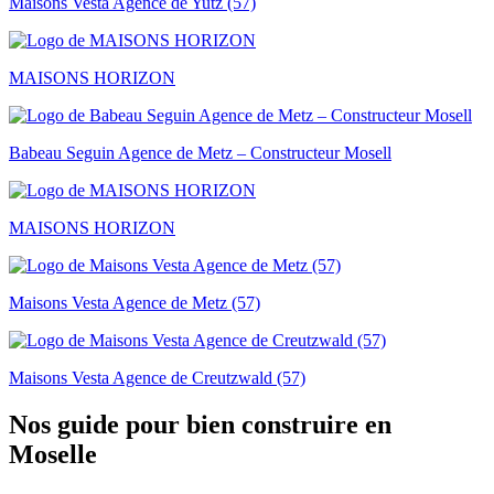
Maisons Vesta Agence de Yutz (57)
MAISONS HORIZON
Babeau Seguin Agence de Metz – Constructeur Mosell
MAISONS HORIZON
Maisons Vesta Agence de Metz (57)
Maisons Vesta Agence de Creutzwald (57)
Nos guide pour bien construire en
Moselle