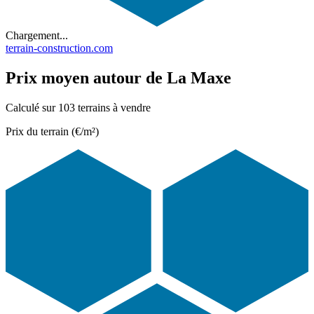
Chargement...
terrain-construction.com
Prix moyen autour de La Maxe
Calculé sur 103 terrains à vendre
Prix du terrain (€/m²)