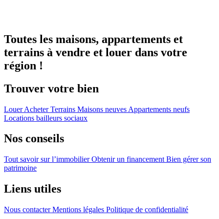
Toutes les maisons, appartements et
terrains à vendre et louer dans votre
région !
Trouver votre bien
Louer
Acheter
Terrains
Maisons neuves
Appartements neufs
Locations bailleurs sociaux
Nos conseils
Tout savoir sur l’immobilier
Obtenir un financement
Bien gérer son
patrimoine
Liens utiles
Nous contacter
Mentions légales
Politique de confidentialité