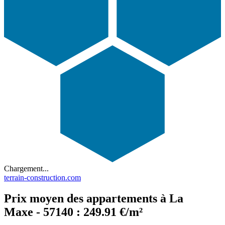
Chargement...
terrain-construction.com
Prix moyen des appartements à La
Maxe - 57140 : 249.91 €/m²