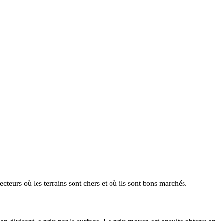
ecteurs où les terrains sont chers et où ils sont bons marchés.