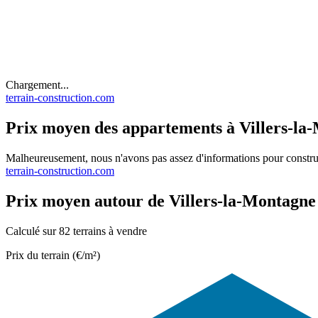
Chargement...
terrain-construction.com
Prix moyen des appartements à Villers-la
Malheureusement, nous n'avons pas assez d'informations pour constru
terrain-construction.com
Prix moyen autour de Villers-la-Montagne
Calculé sur 82 terrains à vendre
Prix du terrain (€/m²)