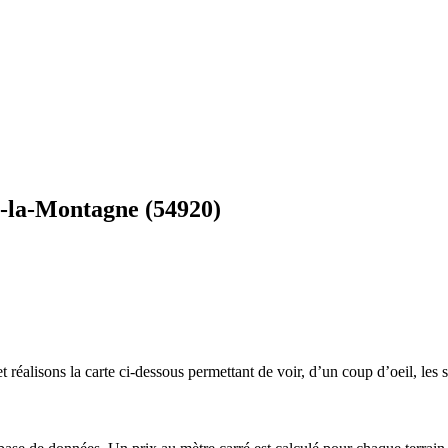
s-la-Montagne (54920)
 réalisons la carte ci-dessous permettant de voir, d’un coup d’oeil, les s